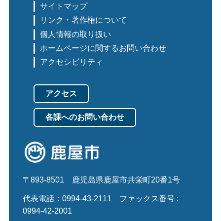
サイトマップ
リンク・著作権について
個人情報の取り扱い
ホームページに関するお問い合わせ
アクセシビリティ
アクセス
各課へのお問い合わせ
〒893-8501
鹿児島県鹿屋市共栄町20番1号
代表電話：0994-43-2111
ファックス番号 :
0994-42-2001