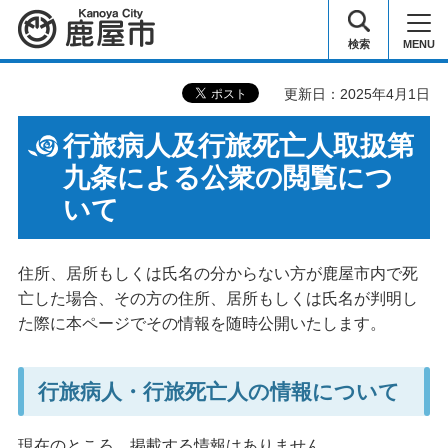
鹿屋市
検索
MENU
更新日：2025年4月1日
行旅病人及行旅死亡人取扱第
九条による公衆の閲覧につ
いて
住所、居所もしくは氏名の分からない方が鹿屋市内で死
亡した場合、その方の住所、居所もしくは氏名が判明し
た際に本ページでその情報を随時公開いたします。
行旅病人・行旅死亡人の情報について
現在のところ、掲載する情報はありません。