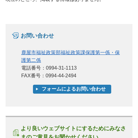
お問い合わせ
鹿屋市福祉政策部福祉政策課保護第一係・保
護第二係
電話番号：0994-31-1113
FAX番号：0994-44-2494
より良いウェブサイトにするためにみなさ
まのご意見をお聞かせください