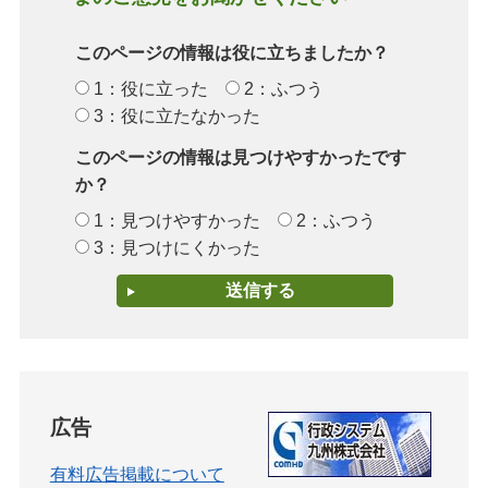
このページの情報は役に立ちましたか？
1：役に立った
2：ふつう
3：役に立たなかった
このページの情報は見つけやすかったです
か？
1：見つけやすかった
2：ふつう
3：見つけにくかった
広告
有料広告掲載について