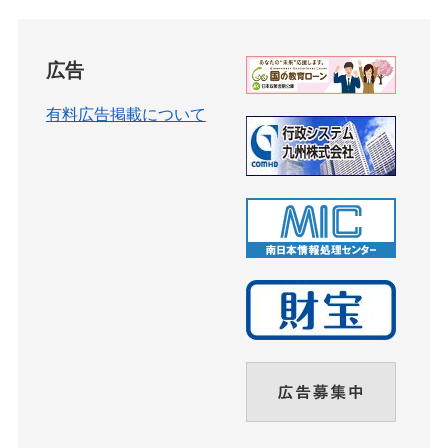
広告
有料広告掲載について