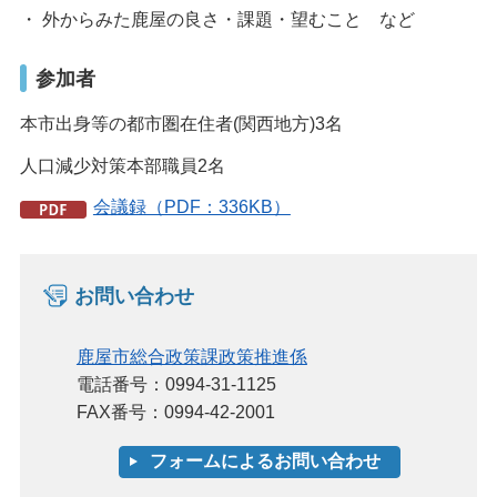
・ 外からみた鹿屋の良さ・課題・望むこと など
参加者
本市出身等の都市圏在住者(関西地方)3名
人口減少対策本部職員2名
会議録（PDF：336KB）
お問い合わせ
鹿屋市総合政策課政策推進係
電話番号：0994-31-1125
FAX番号：0994-42-2001