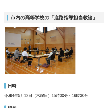
市内の高等学校の「進路指導担当教諭」
日時
令和4年5月12日（木曜日）15時00分～16時30分