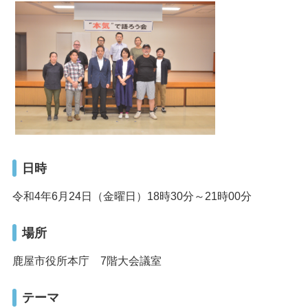
日時
令和4年6月24日（金曜日）18時30分～21時00分
場所
鹿屋市役所本庁 7階大会議室
テーマ