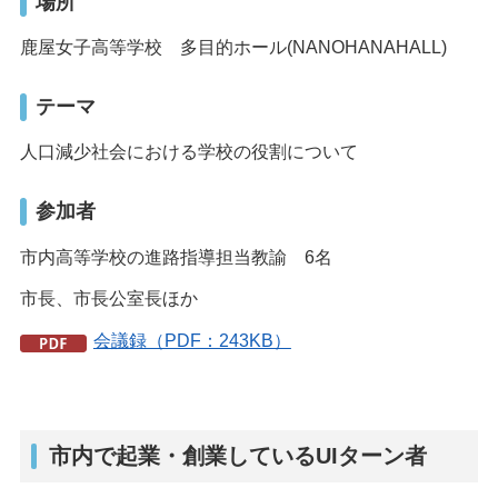
場所
鹿屋女子高等学校 多目的ホール(NANOHANAHALL)
テーマ
人口減少社会における学校の役割について
参加者
市内高等学校の進路指導担当教諭 6名
市長、市長公室長ほか
会議録（PDF：243KB）
市内で起業・創業しているUIターン者