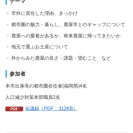
テーマ
・ 市外に居住した理由、きっかけ
・ 都市圏の魅力・暮らし、鹿屋市とのギャップについて
・ 鹿屋への愛着があるか、将来鹿屋に帰ってきたいか
・ 地元で選ぶお土産について
・ 外からみた鹿屋の良さ・課題・望むこと など
参加者
本市出身等の都市圏在住者(福岡県)4名
人口減少対策本部職員2名
会議録（PDF：312KB）