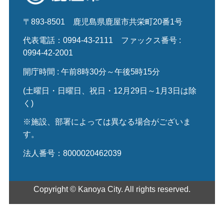
〒893-8501
鹿児島県鹿屋市共栄町20番1号
代表電話：0994-43-2111
ファックス番号 :
0994-42-2001
開庁時間 : 午前8時30分～午後5時15分
(土曜日・日曜日、祝日・12月29日～1月3日は除
く)
※施設、部署によっては異なる場合がございま
す。
法人番号：8000020462039
Copyright © Kanoya City. All rights reserved.