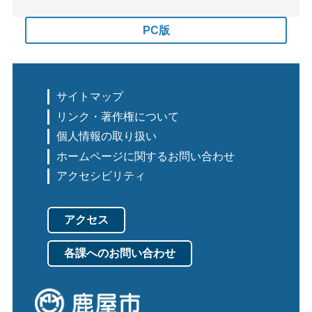
PC版
サイトマップ
リンク・著作権について
個人情報の取り扱い
ホームページに関するお問い合わせ
アクセシビリティ
アクセス
各課へのお問い合わせ