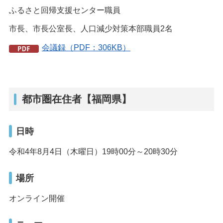
ふるさと回帰支援センター職員
市長、市長公室長、人口減少対策本部職員2名
会議録（PDF：306KB）
都市圏在住者【福岡県】
日時
令和4年8月4日（木曜日）19時00分～20時30分
場所
オンライン開催