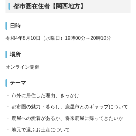
都市圏在住者【関西地方】
日時
令和4年8月10日（水曜日）19時00分～20時10分
場所
オンライン開催
テーマ
・ 市外に居住した理由、きっかけ
・ 都市圏の魅力・暮らし、鹿屋市とのギャップについて
・ 鹿屋への愛着があるか、将来鹿屋に帰ってきたいか
・ 地元で選ぶお土産について