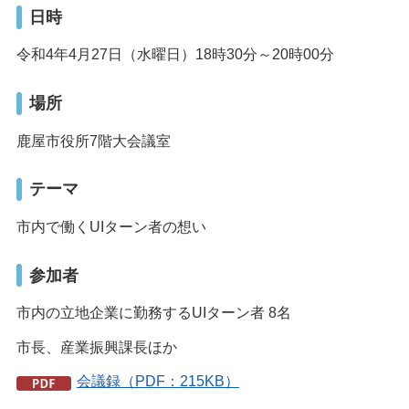
日時
令和4年4月27日（水曜日）18時30分～20時00分
場所
鹿屋市役所7階大会議室
テーマ
市内で働くUIターン者の想い
参加者
市内の立地企業に勤務するUIターン者 8名
市長、産業振興課長ほか
会議録（PDF：215KB）