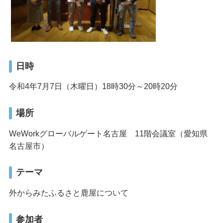
日時
令和4年7月7日（木曜日）18時30分～20時20分
場所
WeWorkグローバルゲート名古屋 11階会議室（愛知県
名古屋市）
テーマ
外からみたふるさと鹿屋について
参加者