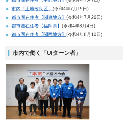
都市圏在住者【中部地方】
(令和4年7月7日)
市内「土地改良区」
(令和4年7月15日)
都市圏在住者【関東地方】
(令和4年7月26日)
都市圏在住者【福岡県】
(令和4年8月4日)
都市圏在住者【関西地方】
(令和4年8月10日)
市内で働く「UIターン者」