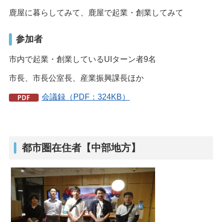
鹿屋に暮らしてみて、鹿屋で起業・創業してみて
参加者
市内で起業・創業しているUIターン者9名
市長、市長公室長、産業振興課長ほか
会議録（PDF：324KB）
都市圏在住者【中部地方】