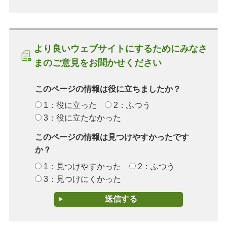
より良いウェブサイトにするためにみなさ
まのご意見をお聞かせください
このページの情報は役に立ちましたか？
1：役に立った
2：ふつう
3：役に立たなかった
このページの情報は見つけやすかったです
か？
1：見つけやすかった
2：ふつう
3：見つけにくかった