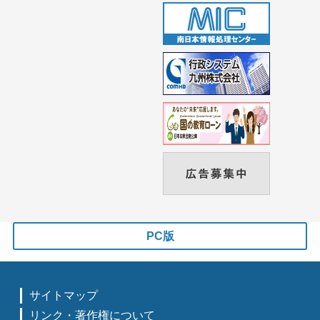
PC版
サイトマップ
リンク・著作権について