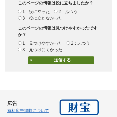
このページの情報は役に立ちましたか？
1：役に立った
2：ふつう
3：役に立たなかった
このページの情報は見つけやすかったです
か？
1：見つけやすかった
2：ふつう
3：見つけにくかった
広告
有料広告掲載について