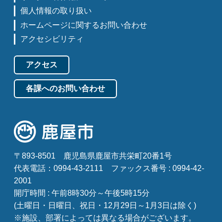
個人情報の取り扱い
ホームページに関するお問い合わせ
アクセシビリティ
アクセス
各課へのお問い合わせ
〒893-8501
鹿児島県鹿屋市共栄町20番1号
代表電話：0994-43-2111
ファックス番号 : 0994-42-
2001
開庁時間 : 午前8時30分～午後5時15分
(土曜日・日曜日、祝日・12月29日～1月3日は除く)
※施設、部署によっては異なる場合がございます。