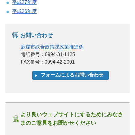
平成27年度
平成26年度
お問い合わせ
鹿屋市総合政策課政策推進係
電話番号：0994-31-1125
FAX番号：0994-42-2001
より良いウェブサイトにするためにみなさ
まのご意見をお聞かせください