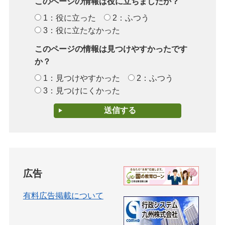
このページの情報は役に立ちましたか？
1：役に立った
2：ふつう
3：役に立たなかった
このページの情報は見つけやすかったです
か？
1：見つけやすかった
2：ふつう
3：見つけにくかった
広告
有料広告掲載について