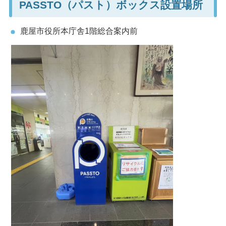
PASSTO（パスト）ボックス設置場所
鹿屋市役所本庁舎1階総合案内前