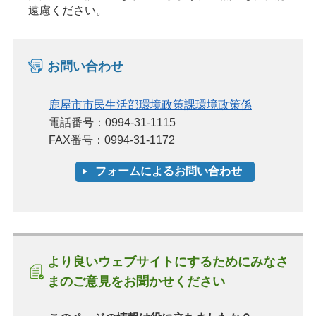
遠慮ください。
お問い合わせ
鹿屋市市民生活部環境政策課環境政策係
電話番号：0994-31-1115
FAX番号：0994-31-1172
より良いウェブサイトにするためにみなさ
まのご意見をお聞かせください