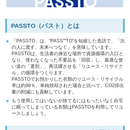
PASSTO（パスト）とは
「PASSTO」は、“PASS”“TO”を短縮した造語で、「次
の人に渡す、未来へつなぐ」を意味しています。
PASSTOは、生活者の身近な場所で資源循環の入口と
なり、使わなくなった不要品を「回収」し、最適な使
い道の「選別」、再活躍させる「リユース・リサイク
ル」の循環をつくります。
PASSTOでお預かりした衣類のリユース・リサイクル
率は約98％。単純焼却された場合と比べて、CO2排出
量の削減にも貢献しています。
もう使用してはいないが捨てるにはもったいなく自宅
に眠ってしまっている衣類はPASSTOを利用してリユ
ースしましょう。