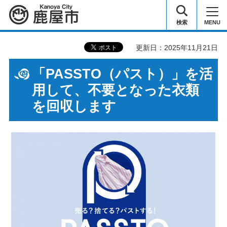
鹿屋市
検索
MENU
更新日：2025年11月21日
「PASSTO（パスト）」を活
用して、不要となった衣類
を回収します