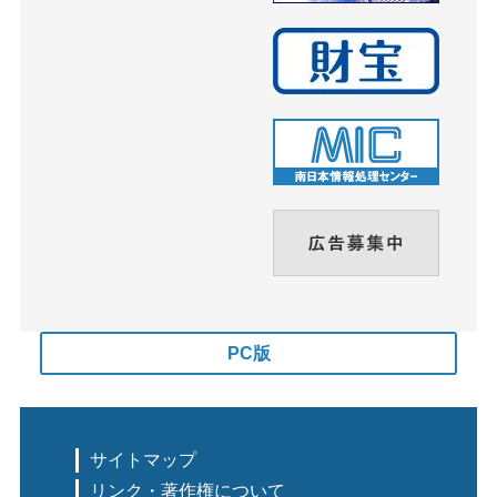
PC版
サイトマップ
リンク・著作権について