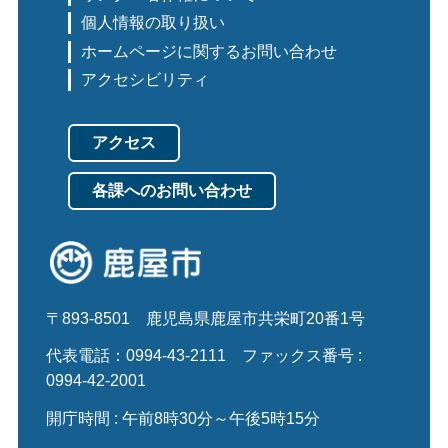
個人情報の取り扱い
ホームページに関するお問い合わせ
アクセシビリティ
アクセス
各課へのお問い合わせ
〒893-8501
鹿児島県鹿屋市共栄町20番1号
代表電話：0994-43-2111
ファックス番号 :
0994-42-2001
開庁時間 : 午前8時30分～午後5時15分