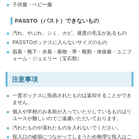
子供服・ベビー服
PASSTO（パスト）できないもの
汚れ、やぶれ、シミ、カビ、過度の毛玉があるもの
PASSTOボックスに入らないサイズのもの
肌着・靴下・水着・着物・帯・靴類・体操服・ユニフ
ォーム・ジュエリー（宝石類）
注意事項
一度ボックスに投函されたものは返却することができ
ません。
個人や学校のお名前が入っていたりしているものはリ
ユースが難しいのでご遠慮いただいております。
汚れたものや濡れたものを入れないでください。
投入口の破損につながってしまうため無理な投入はご