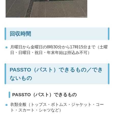
回収時間
月曜日から金曜日の8時30分から17時15分まで（土曜
日・日曜日・祝日・年末年始は持込み不可）
PASSTO（パスト）できるもの／でき
ないもの
PASSTO（パスト）できるもの
衣類全般（トップス・ボトムス・ジャケット・コー
ト・スカート・シャツなど）