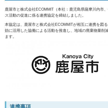
鹿屋市と株式会社ECOMMIT（本社：鹿児島県薩摩川内市、
ス活動の促進に係る連携協定を締結しました。
本協定は、鹿屋市と株式会社ECOMMITが相互に連携を
効に活用した協働による活動を推進し、地域の廃棄物量削
ます。
連携事項