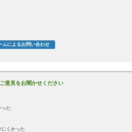
ご意見をお聞かせください
かった
けにくかった