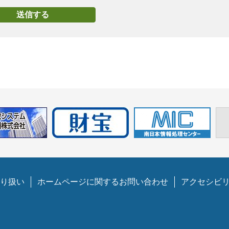
り扱い
ホームページに関するお問い合わせ
アクセシビ