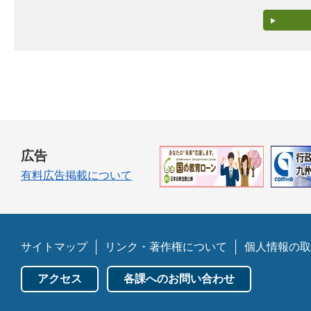
広告
有料広告掲載について
サイトマップ
リンク・著作権について
個人情報の取
アクセス
各課へのお問い合わせ