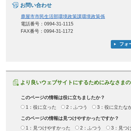
お問い合わせ
鹿屋市市民生活部環境政策課環境政策係
電話番号：0994-31-1115
FAX番号：0994-31-1172
より良いウェブサイトにするためにみなさまの
このページの情報は役に立ちましたか？
1：役に立った
2：ふつう
3：役に立たな
このページの情報は見つけやすかったですか？
1：見つけやすかった
2：ふつう
3：見つ