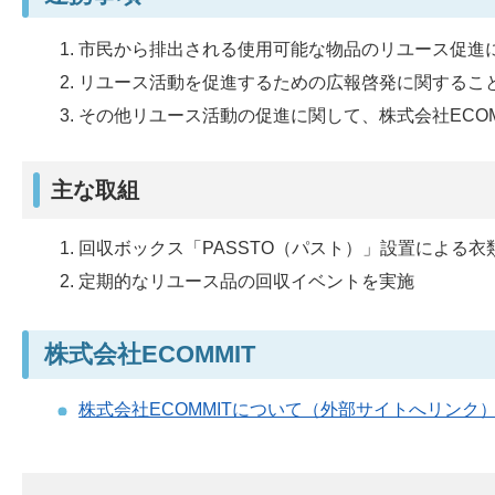
市民から排出される使用可能な物品のリユース促進
リユース活動を促進するための広報啓発に関するこ
その他リユース活動の促進に関して、株式会社ECO
主な取組
回収ボックス「PASSTO（パスト）」設置による衣
定期的なリユース品の回収イベントを実施
株式会社ECOMMIT
株式会社ECOMMITについて（外部サイトへリンク