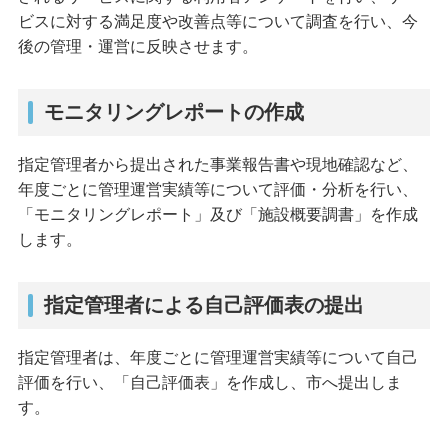
ビスに対する満足度や改善点等について調査を行い、今
後の管理・運営に反映させます。
モニタリングレポートの作成
指定管理者から提出された事業報告書や現地確認など、
年度ごとに管理運営実績等について評価・分析を行い、
「モニタリングレポート」及び「施設概要調書」を作成
します。
指定管理者による自己評価表の提出
指定管理者は、年度ごとに管理運営実績等について自己
評価を行い、「自己評価表」を作成し、市へ提出しま
す。