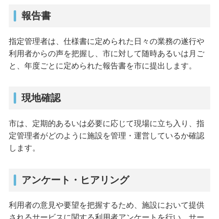
報告書
指定管理者は、仕様書に定められた日々の業務の遂行や
利用者からの声を把握し、市に対して随時あるいは月ご
と、年度ごとに定められた報告書を市に提出します。
現地確認
市は、定期的あるいは必要に応じて現場に立ち入り、指
定管理者がどのように施設を管理・運営しているか確認
します。
アンケート・ヒアリング
利用者の意見や要望を把握するため、施設において提供
されるサービスに関する利用者アンケートを行い、サー