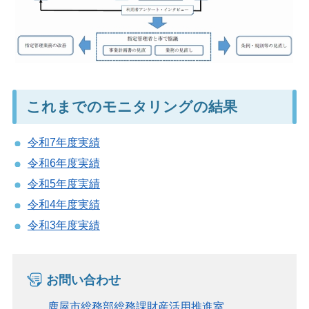
これまでのモニタリングの結果
令和7年度実績
令和6年度実績
令和5年度実績
令和4年度実績
令和3年度実績
お問い合わせ
鹿屋市総務部総務課財産活用推進室