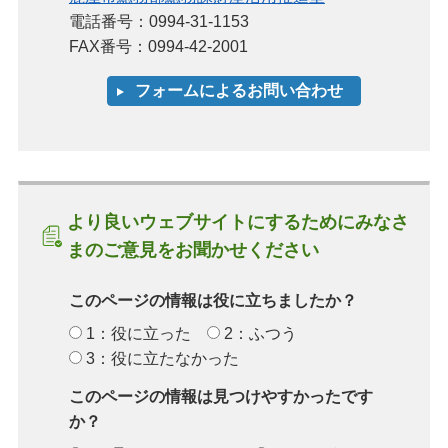
電話番号：0994-31-1153
FAX番号：0994-42-2001
より良いウェブサイトにするためにみなさ
まのご意見をお聞かせください
このページの情報は役に立ちましたか？
1：役に立った
2：ふつう
3：役に立たなかった
このページの情報は見つけやすかったです
か？