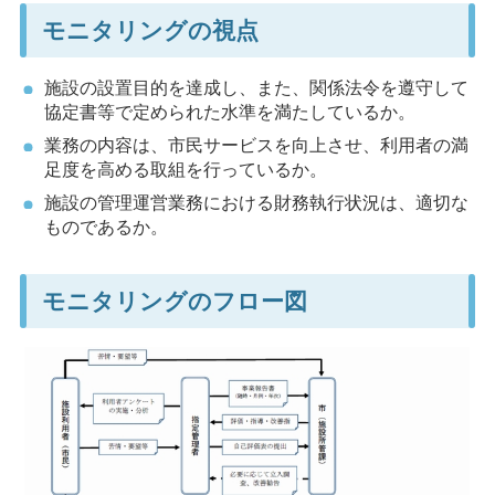
モニタリングの視点
施設の設置目的を達成し、また、関係法令を遵守して
協定書等で定められた水準を満たしているか。
業務の内容は、市民サービスを向上させ、利用者の満
足度を高める取組を行っているか。
施設の管理運営業務における財務執行状況は、適切な
ものであるか。
モニタリングのフロー図