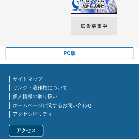
PC版
サイトマップ
リンク・著作権について
個人情報の取り扱い
ホームページに関するお問い合わせ
アクセシビリティ
アクセス