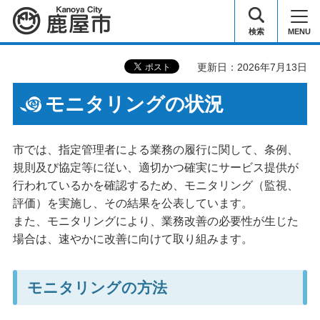
鹿屋市
検索
MENU
更新日：2026年7月13日
モニタリングの状況
市では、指定管理者による業務の履行に関して、条例、
規則及び協定等に従い、適切かつ確実にサービス提供が
行われているかを確認するため、モニタリング（監視、
評価）を実施し、その結果を公表しています。
また、モニタリングにより、業務改善の必要性が生じた
場合は、速やかに改善に向けて取り組みます。
モニタリングの方法