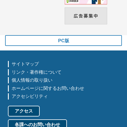
PC版
サイトマップ
リンク・著作権について
個人情報の取り扱い
ホームページに関するお問い合わせ
アクセシビリティ
アクセス
各課へのお問い合わせ