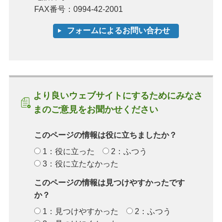
FAX番号：0994-42-2001
より良いウェブサイトにするためにみなさ
まのご意見をお聞かせください
このページの情報は役に立ちましたか？
1：役に立った
2：ふつう
3：役に立たなかった
このページの情報は見つけやすかったです
か？
1：見つけやすかった
2：ふつう