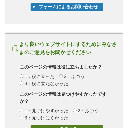
より良いウェブサイトにするためにみなさ
まのご意見をお聞かせください
このページの情報は役に立ちましたか？
1：役に立った
2：ふつう
3：役に立たなかった
このページの情報は見つけやすかったです
か？
1：見つけやすかった
2：ふつう
3：見つけにくかった