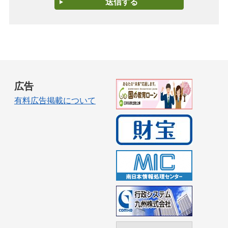
広告
有料広告掲載について