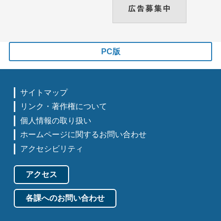
PC版
サイトマップ
リンク・著作権について
個人情報の取り扱い
ホームページに関するお問い合わせ
アクセシビリティ
アクセス
各課へのお問い合わせ