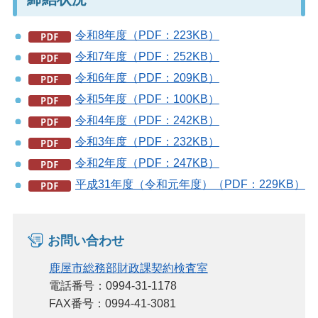
令和8年度（PDF：223KB）
令和7年度（PDF：252KB）
令和6年度（PDF：209KB）
令和5年度（PDF：100KB）
令和4年度（PDF：242KB）
令和3年度（PDF：232KB）
令和2年度（PDF：247KB）
平成31年度（令和元年度）（PDF：229KB）
お問い合わせ
鹿屋市総務部財政課契約検査室
電話番号：0994-31-1178
FAX番号：0994-41-3081