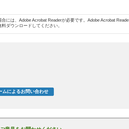
dobe Acrobat Readerが必要です。Adobe Acrobat Rea
無料ダウンロードしてください。