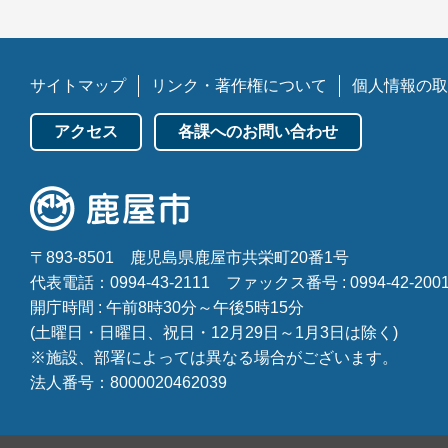
サイトマップ
リンク・著作権について
個人情報の取
アクセス
各課へのお問い合わせ
〒893-8501
鹿児島県鹿屋市共栄町20番1号
代表電話：0994-43-2111
ファックス番号 : 0994-42-200
開庁時間 : 午前8時30分～午後5時15分
(土曜日・日曜日、祝日・12月29日～1月3日は除く)
※施設、部署によっては異なる場合がございます。
法人番号：8000020462039