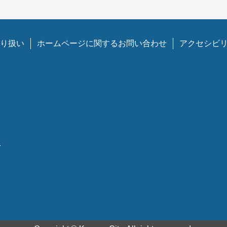
り扱い
ホームページに関するお問い合わせ
アクセシビ
1