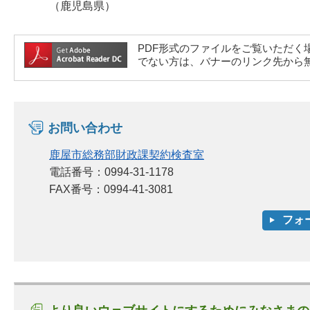
（鹿児島県）
PDF形式のファイルをご覧いただく場合には、A
でない方は、バナーのリンク先から
お問い合わせ
鹿屋市総務部財政課契約検査室
電話番号：0994-31-1178
FAX番号：0994-41-3081