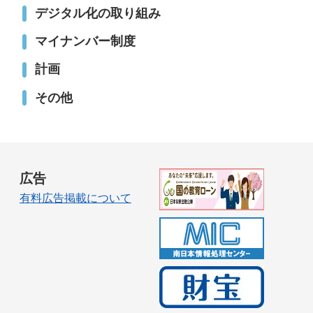
デジタル化の取り組み
マイナンバー制度
計画
その他
広告
有料広告掲載について