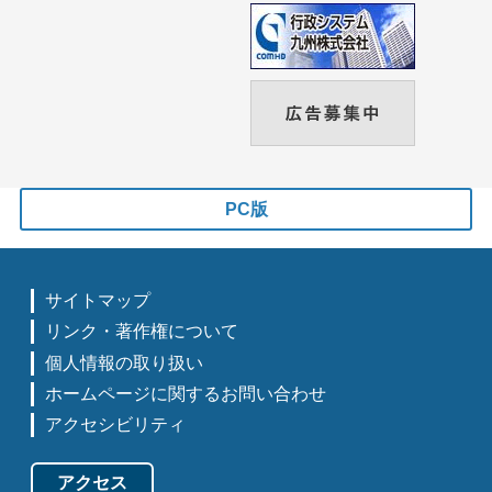
PC版
サイトマップ
リンク・著作権について
個人情報の取り扱い
ホームページに関するお問い合わせ
アクセシビリティ
アクセス