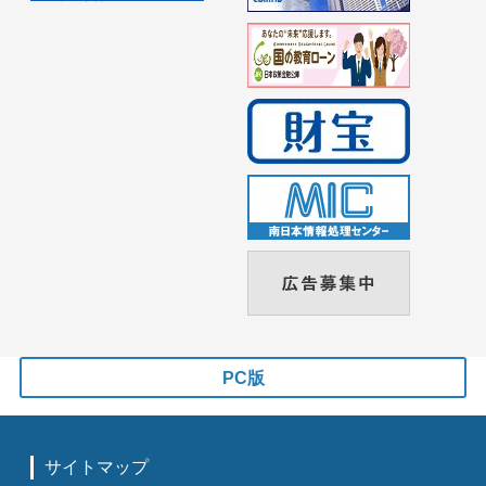
PC版
サイトマップ