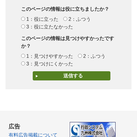
このページの情報は役に立ちましたか？
1：役に立った
2：ふつう
3：役に立たなかった
このページの情報は見つけやすかったです
か？
1：見つけやすかった
2：ふつう
3：見つけにくかった
広告
有料広告掲載について