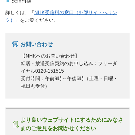
受信料額
詳しくは、「
NHK受信料の窓口（外部サイトへリン
ク）
」をご覧ください。
お問い合わせ
【NHKへのお問い合わせ】
転居・放送受信契約のお申し込み：フリーダ
イヤル0120-151515
受付時間：午前9時～午後6時（土曜・日曜・
祝日も受付）
より良いウェブサイトにするためにみなさ
まのご意見をお聞かせください