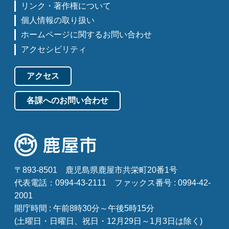
リンク・著作権について
個人情報の取り扱い
ホームページに関するお問い合わせ
アクセシビリティ
アクセス
各課へのお問い合わせ
〒893-8501
鹿児島県鹿屋市共栄町20番1号
代表電話：0994-43-2111
ファックス番号 : 0994-42-
2001
開庁時間 : 午前8時30分～午後5時15分
(土曜日・日曜日、祝日・12月29日～1月3日は除く)