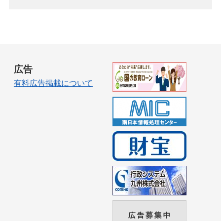
広告
有料広告掲載について