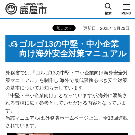
鹿屋市
検索
MENU
更新日：2025年1月29日
ゴルゴ13の中堅・中小企業
向け海外安全対策マニュアル
外務省では,「ゴルゴ13の中堅・中小企業向け海外安全対
策マニュアル」を制作し,海外で最低限執るべき安全対策
の基本についてお知らせしています。
「中堅・中小企業向け」となっていますが,海外に渡航さ
れる皆様に広く参考としていただける内容となっていま
す。
当該マニュアルは,外務省ホームページ上に、全13回連載
されています。