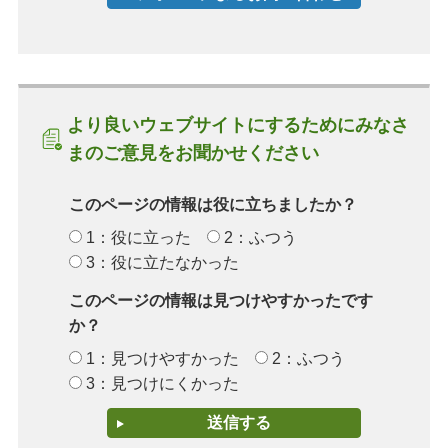
より良いウェブサイトにするためにみなさ
まのご意見をお聞かせください
このページの情報は役に立ちましたか？
1：役に立った
2：ふつう
3：役に立たなかった
このページの情報は見つけやすかったです
か？
1：見つけやすかった
2：ふつう
3：見つけにくかった