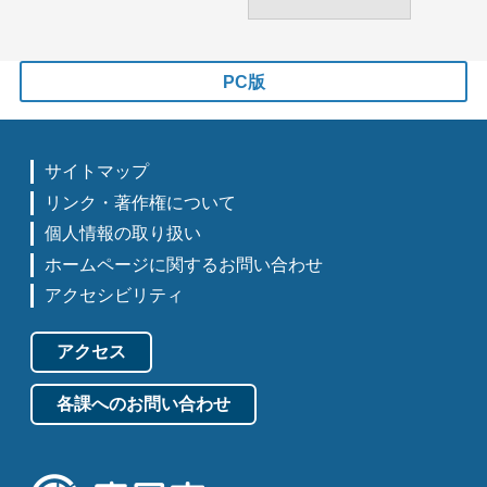
PC版
サイトマップ
リンク・著作権について
個人情報の取り扱い
ホームページに関するお問い合わせ
アクセシビリティ
アクセス
各課へのお問い合わせ