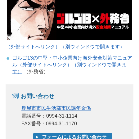
（外部サイトへリンク）（別ウィンドウで開きます）
ゴルゴ13の中堅・中小企業向け海外安全対策マニュア
ル（外部サイトへリンク）（別ウィンドウで開きま
す）
（外務省）
お問い合わせ
鹿屋市市民生活部市民課年金係
電話番号：0994-31-1114
FAX番号：0994-31-1170