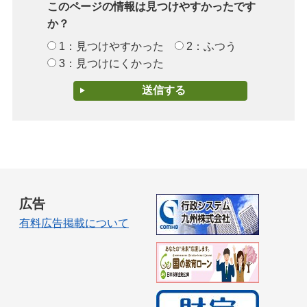
このページの情報は見つけやすかったです
か？
1：見つけやすかった
2：ふつう
3：見つけにくかった
広告
有料広告掲載について