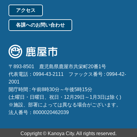
アクセス
各課へのお問い合わせ
〒893-8501
鹿児島県鹿屋市共栄町20番1号
代表電話：0994-43-2111
ファックス番号 : 0994-42-
2001
開庁時間 : 午前8時30分～午後5時15分
(土曜日・日曜日、祝日・12月29日～1月3日は除く)
※施設、部署によっては異なる場合がございます。
法人番号：8000020462039
Copyright © Kanoya City. All rights reserved.