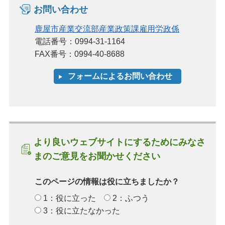
お問い合わせ
鹿屋市産業交流部産業政策課雇用労政係
電話番号：0994-31-1164
FAX番号：0994-40-8688
より良いウェブサイトにするためにみなさ
まのご意見をお聞かせください
このページの情報は役に立ちましたか？
1：役に立った
2：ふつう
3：役に立たなかった