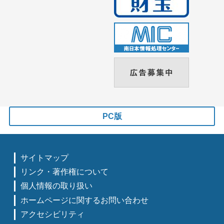
PC版
サイトマップ
リンク・著作権について
個人情報の取り扱い
ホームページに関するお問い合わせ
アクセシビリティ