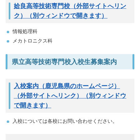
姶良高等技術専門校（外部サイトへリン
ク）（別ウィンドウで開きます）
情報処理科
メカトロニクス科
県立高等技術専門校入校生募集案内
入校案内（鹿児島県のホームページ）
（外部サイトへリンク）（別ウィンドウ
で開きます）
入校については各校にお問い合わせください。