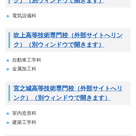
ク）（別ウィンドウで開きます）
電気設備科
吹上高等技術専門校（外部サイトへリン
ク）（別ウィンドウで開きます）
自動車工学科
金属加工科
宮之城高等技術専門校（外部サイトへリ
ンク）（別ウィンドウで開きます）
室内造形科
建築工学科