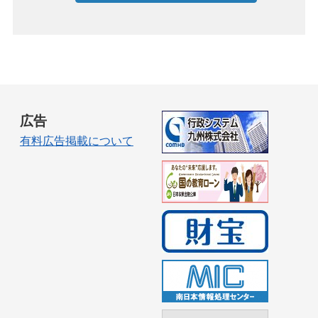
広告
有料広告掲載について