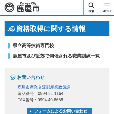
鹿屋市
検索
MENU
資格取得に関する情報
県立高等技術専門校
鹿屋市及び近郊で開催される職業訓練一覧
お問い合わせ
鹿屋市産業交流部産業政策課_
電話番号：0994-31-1164
FAX番号：0994-40-8688