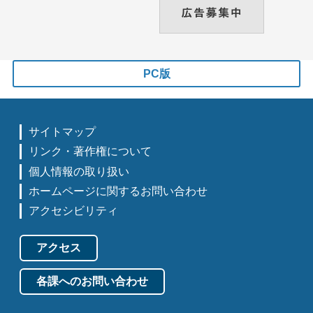
PC版
サイトマップ
リンク・著作権について
個人情報の取り扱い
ホームページに関するお問い合わせ
アクセシビリティ
アクセス
各課へのお問い合わせ