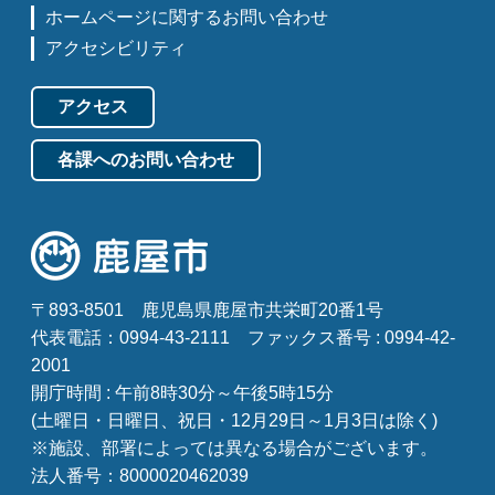
ホームページに関するお問い合わせ
アクセシビリティ
アクセス
各課へのお問い合わせ
〒893-8501
鹿児島県鹿屋市共栄町20番1号
代表電話：0994-43-2111
ファックス番号 : 0994-42-
2001
開庁時間 : 午前8時30分～午後5時15分
(土曜日・日曜日、祝日・12月29日～1月3日は除く)
※施設、部署によっては異なる場合がございます。
法人番号：8000020462039