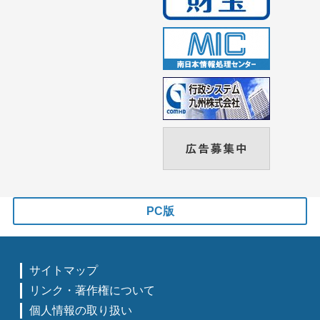
PC版
サイトマップ
リンク・著作権について
個人情報の取り扱い