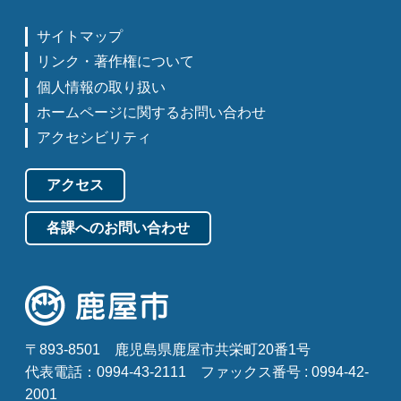
サイトマップ
リンク・著作権について
個人情報の取り扱い
ホームページに関するお問い合わせ
アクセシビリティ
アクセス
各課へのお問い合わせ
〒893-8501
鹿児島県鹿屋市共栄町20番1号
代表電話：0994-43-2111
ファックス番号 : 0994-42-
2001