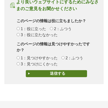
より良いウェブサイトにするためにみなさ
まのご意見をお聞かせください
このページの情報は役に立ちましたか？
1：役に立った
2：ふつう
3：役に立たなかった
このページの情報は見つけやすかったです
か？
1：見つけやすかった
2：ふつう
3：見つけにくかった