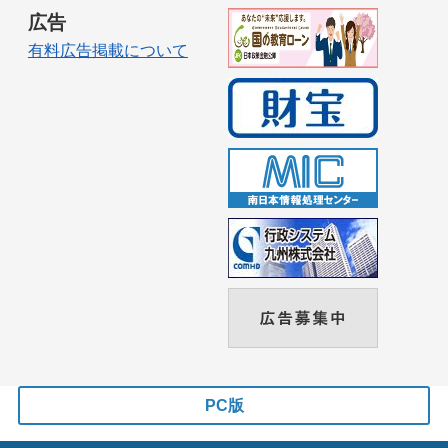
広告
有料広告掲載について
PC版