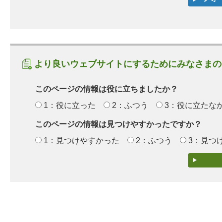
より良いウェブサイトにするためにみなさまの
このページの情報は役に立ちましたか？
1：役に立った
2：ふつう
3：役に立たな
このページの情報は見つけやすかったですか？
1：見つけやすかった
2：ふつう
3：見つ