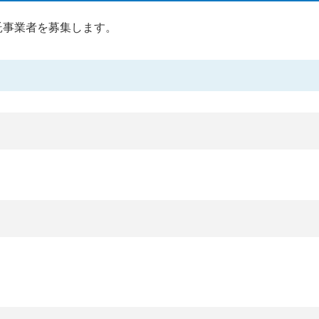
託事業者を募集します。