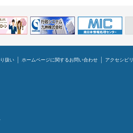
り扱い
ホームページに関するお問い合わせ
アクセシビ
1