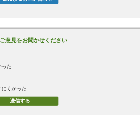
ご意見をお聞かせください
かった
けにくかった