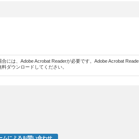
dobe Acrobat Readerが必要です。Adobe Acrobat Rea
無料ダウンロードしてください。