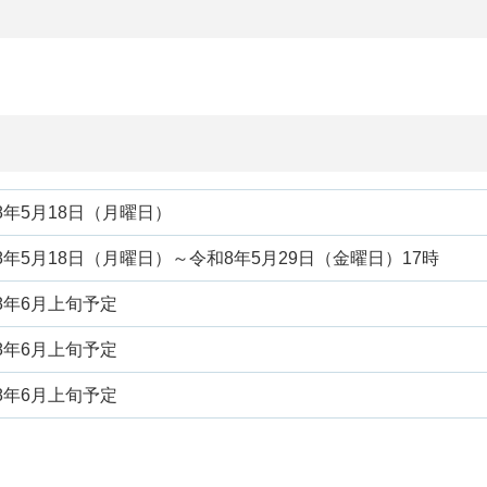
8年5月18日（月曜日）
8年5月18日（月曜日）～令和8年5月29日（金曜日）17時
8年6月上旬予定
8年6月上旬予定
8年6月上旬予定