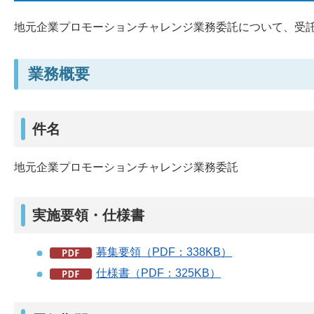
地元企業プロモーションチャレンジ業務委託について、受
業務概要
件名
地元企業プロモーションチャレンジ業務委託
実施要領・仕様書
募集要領（PDF：338KB）
仕様書（PDF：325KB）