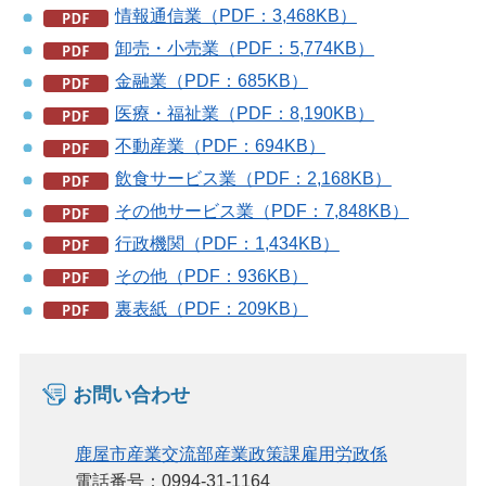
情報通信業（PDF：3,468KB）
卸売・小売業（PDF：5,774KB）
金融業（PDF：685KB）
医療・福祉業（PDF：8,190KB）
不動産業（PDF：694KB）
飲食サービス業（PDF：2,168KB）
その他サービス業（PDF：7,848KB）
行政機関（PDF：1,434KB）
その他（PDF：936KB）
裏表紙（PDF：209KB）
お問い合わせ
鹿屋市産業交流部産業政策課雇用労政係
電話番号：0994-31-1164