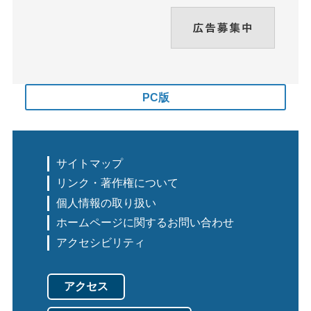
PC版
サイトマップ
リンク・著作権について
個人情報の取り扱い
ホームページに関するお問い合わせ
アクセシビリティ
アクセス