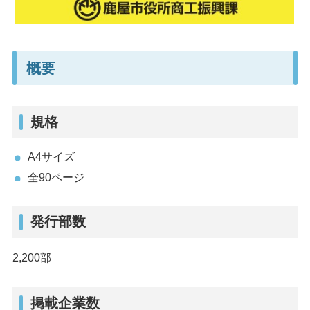
概要
規格
A4サイズ
全90ページ
発行部数
2,200部
掲載企業数