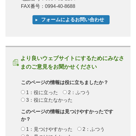
FAX番号：0994-40-8688
より良いウェブサイトにするためにみなさ
まのご意見をお聞かせください
このページの情報は役に立ちましたか？
1：役に立った
2：ふつう
3：役に立たなかった
このページの情報は見つけやすかったです
か？
1：見つけやすかった
2：ふつう