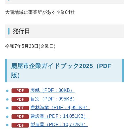
大隅地域に事業所がある企業84社
発行日
令和7年5月23日(金曜日)
鹿屋市企業ガイドブック2025（PDF
版）
表紙（PDF：80KB）
目次（PDF：995KB）
農林漁業（PDF：4,951KB）
建設業（PDF：14,051KB）
製造業（PDF：10,772KB）