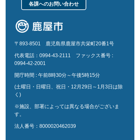
各課へのお問い合わせ
〒893-8501
鹿児島県鹿屋市共栄町20番1号
代表電話：0994-43-2111
ファックス番号 :
0994-42-2001
開庁時間 : 午前8時30分～午後5時15分
(土曜日・日曜日、祝日・12月29日～1月3日は除
く)
※施設、部署によっては異なる場合がございま
す。
法人番号：8000020462039