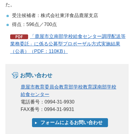
た。
受注候補者：株式会社東洋食品鹿屋支店
得点：596点／700点
「鹿屋市立南部学校給食センター調理配送等
業務委託」に係る公募型プロポーザル方式実施結果
（公表）（PDF：110KB）
お問い合わせ
鹿屋市教育委員会教育部学校教育課南部学校
給食センター
電話番号：0994-31-9930
FAX番号：0994-31-9931