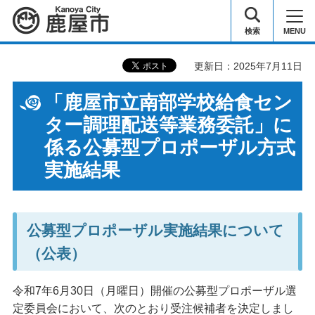
鹿屋市
検索
MENU
更新日：2025年7月11日
「鹿屋市立南部学校給食セン
ター調理配送等業務委託」に
係る公募型プロポーザル方式
実施結果
公募型プロポーザル実施結果について
（公表）
令和7年6月30日（月曜日）開催の公募型プロポーザル選
定委員会において、次のとおり受注候補者を決定しまし