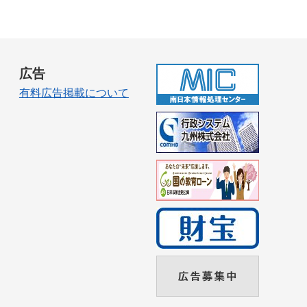
広告
有料広告掲載について