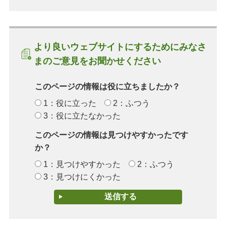
より良いウェブサイトにするためにみなさ
まのご意見をお聞かせください
このページの情報は役に立ちましたか？
1：役に立った
2：ふつう
3：役に立たなかった
このページの情報は見つけやすかったです
か？
1：見つけやすかった
2：ふつう
3：見つけにくかった