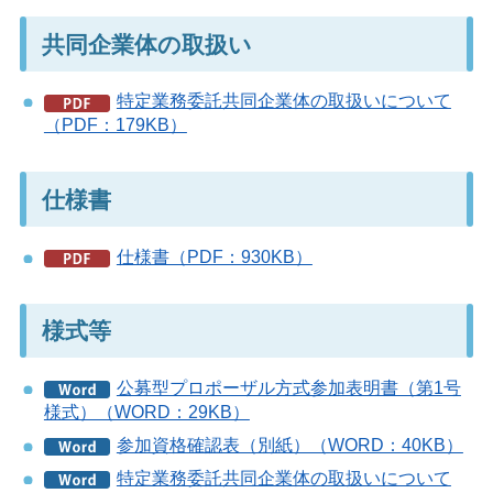
共同企業体の取扱い
特定業務委託共同企業体の取扱いについて
（PDF：179KB）
仕様書
仕様書（PDF：930KB）
様式等
公募型プロポーザル方式参加表明書（第1号
様式）（WORD：29KB）
参加資格確認表（別紙）（WORD：40KB）
特定業務委託共同企業体の取扱いについて