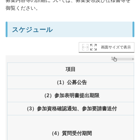
募集内容等の詳細については、募集要領及び仕様書等を
御覧ください。
スケジュール
画面サイズで表示
項目
（1）公募公告
（2）参加表明書提出期限
（3）参加資格確認通知、参加要請書送付
（4）質問受付期間