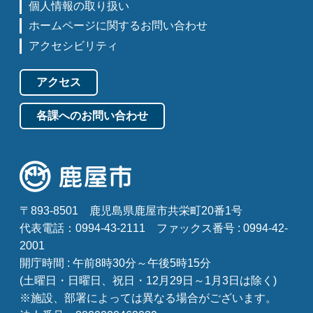
個人情報の取り扱い
ホームページに関するお問い合わせ
アクセシビリティ
アクセス
各課へのお問い合わせ
〒893-8501
鹿児島県鹿屋市共栄町20番1号
代表電話：0994-43-2111
ファックス番号 : 0994-42-
2001
開庁時間 : 午前8時30分～午後5時15分
(土曜日・日曜日、祝日・12月29日～1月3日は除く)
※施設、部署によっては異なる場合がございます。