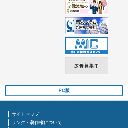
PC版
サイトマップ
リンク・著作権について