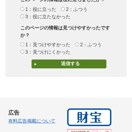
1：役に立った
2：ふつう
3：役に立たなかった
このページの情報は見つけやすかったです
か？
1：見つけやすかった
2：ふつう
3：見つけにくかった
広告
有料広告掲載について