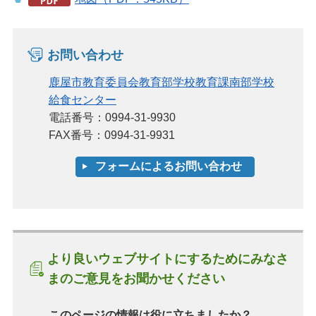
お問い合わせ
鹿屋市教育委員会教育部学校教育課南部学校
給食センター
電話番号：0994-31-9930
FAX番号：0994-31-9931
より良いウェブサイトにするためにみなさ
まのご意見をお聞かせください
このページの情報は役に立ちましたか？