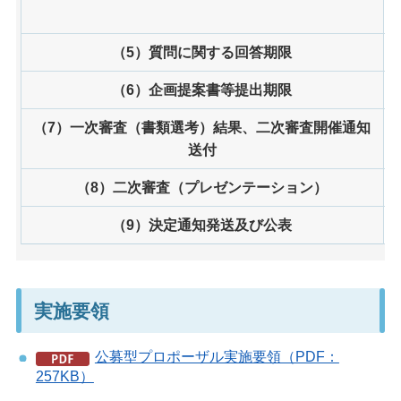
（5）質問に関する回答期限
（6）企画提案書等提出期限
（7）一次審査（書類選考）結果、二次審査開催通知
送付
（8）二次審査（プレゼンテーション）
（9）決定通知発送及び公表
実施要領
公募型プロポーザル実施要領（PDF：
257KB）