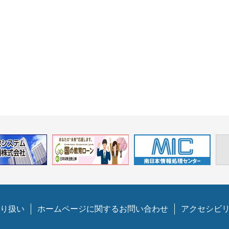
り扱い
ホームページに関するお問い合わせ
アクセシビ