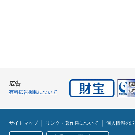
広告
有料広告掲載について
サイトマップ
リンク・著作権について
個人情報の取