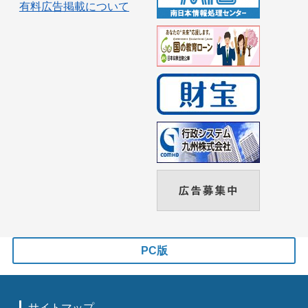
有料広告掲載について
PC版
サイトマップ