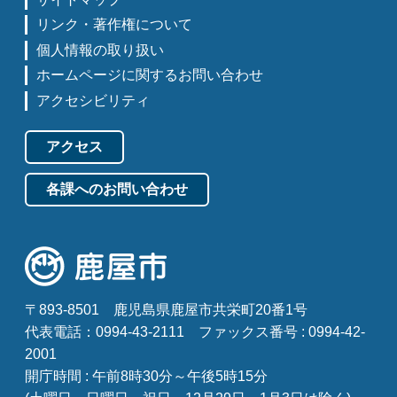
リンク・著作権について
個人情報の取り扱い
ホームページに関するお問い合わせ
アクセシビリティ
アクセス
各課へのお問い合わせ
〒893-8501
鹿児島県鹿屋市共栄町20番1号
代表電話：0994-43-2111
ファックス番号 : 0994-42-
2001
開庁時間 : 午前8時30分～午後5時15分