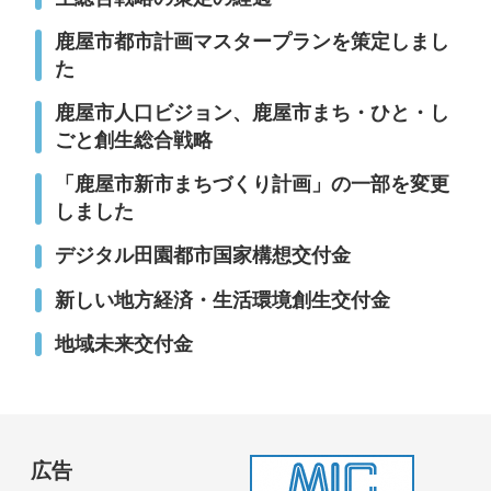
鹿屋市都市計画マスタープランを策定しまし
た
鹿屋市人口ビジョン、鹿屋市まち・ひと・し
ごと創生総合戦略
「鹿屋市新市まちづくり計画」の一部を変更
しました
デジタル田園都市国家構想交付金
新しい地方経済・生活環境創生交付金
地域未来交付金
広告