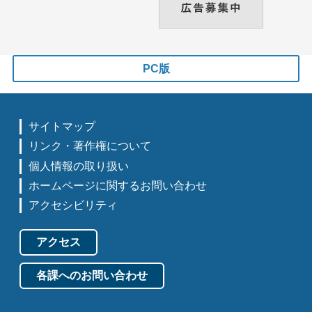
PC版
サイトマップ
リンク・著作権について
個人情報の取り扱い
ホームページに関するお問い合わせ
アクセシビリティ
アクセス
各課へのお問い合わせ