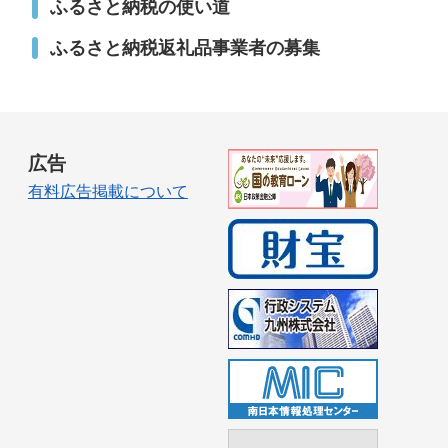
ふるさと納税の使い道
ふるさと納税返礼品事業者の募集
広告
有料広告掲載について