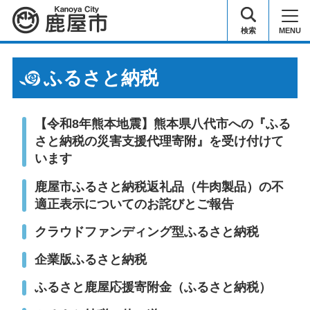
鹿屋市
検索
MENU
ふるさと納税
【令和8年熊本地震】熊本県八代市への『ふる
さと納税の災害支援代理寄附』を受け付けて
います
鹿屋市ふるさと納税返礼品（牛肉製品）の不
適正表示についてのお詫びとご報告
クラウドファンディング型ふるさと納税
企業版ふるさと納税
ふるさと鹿屋応援寄附金（ふるさと納税）