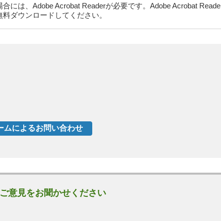
dobe Acrobat Readerが必要です。Adobe Acrobat Rea
無料ダウンロードしてください。
ご意見をお聞かせください