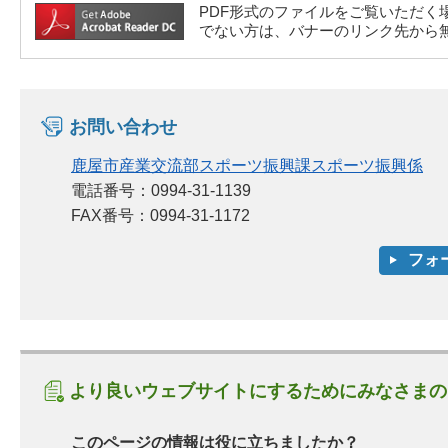
PDF形式のファイルをご覧いただく場合には、A
でない方は、バナーのリンク先から
お問い合わせ
鹿屋市産業交流部スポーツ振興課スポーツ振興係
電話番号：0994-31-1139
FAX番号：0994-31-1172
より良いウェブサイトにするためにみなさまの
このページの情報は役に立ちましたか？