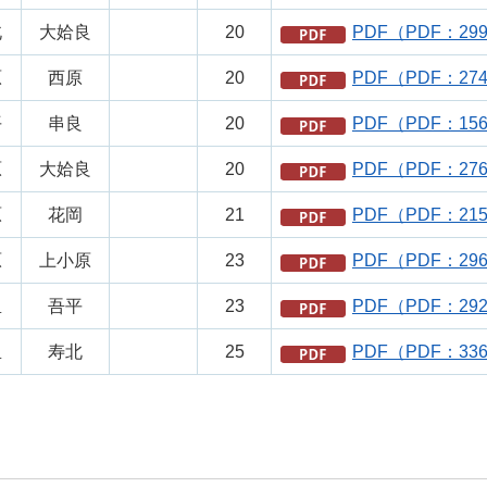
北
大姶良
20
PDF（PDF：29
原
西原
20
PDF（PDF：27
平
串良
20
PDF（PDF：15
原
大姶良
20
PDF（PDF：27
原
花岡
21
PDF（PDF：21
原
上小原
23
PDF（PDF：29
里
吾平
23
PDF（PDF：29
里
寿北
25
PDF（PDF：33