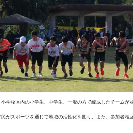
、小学校区内の小学生、中学生、一般の方で編成したチームが
市民がスポーツを通じて地域の活性化を図り、また、参加者相