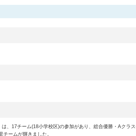
は、17チーム(18小学校区)の参加があり、総合優勝・Aクラ
里チームが輝きました。