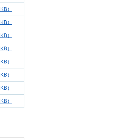
9KB）
4KB）
6KB）
6KB）
5KB）
6KB）
2KB）
6KB）