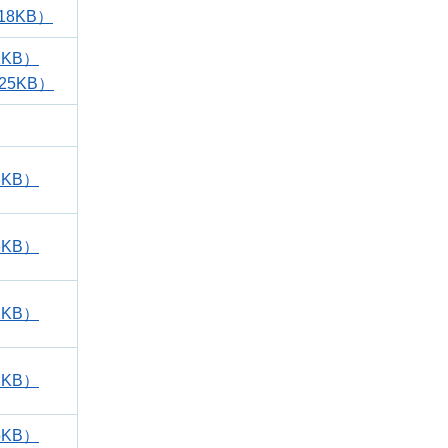
18KB）
1KB）
25KB）
3KB）
6KB）
2KB）
2KB）
5KB）