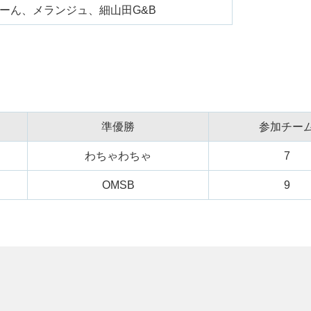
ーん、メランジュ、細山田G&B
準優勝
参加チー
わちゃわちゃ
7
OMSB
9