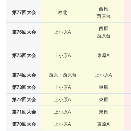
西原
第77回大会
寿北
西原台
西原
第76回大会
上小原A
西原台
第75回大会
上小原A
東原A
第74回大会
西原・西原台
上小原A
第73回大会
上小原A
東原
第72回大会
上小原A
東原
第71回大会
上小原A
東原
第70回大会
上小原A
東原A