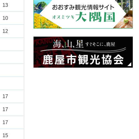
13
10
12
17
17
17
15