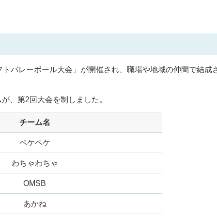
フトバレーボール大会」が開催され、職場や地域の仲間で結成
が、第2回大会を制しました。
チーム名
ペケペケ
わちゃわちゃ
OMSB
あかね