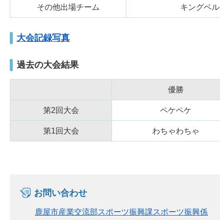
その他出場チーム
キングベル
大会記録写真
過去の大会結果
優勝
第2回大会
ペケペケ
第1回大会
わちゃわちゃ
お問い合わせ
鹿屋市産業交流部スポーツ振興課スポーツ振興係