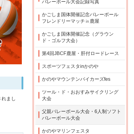
バレーボール大会記録写真
かごしま国体開催記念バレーボール
フレンドリーマッチ㏌鹿屋
かごしま国体開催記念（グラウン
ド・ゴルフ大会）
第4回JBCF鹿屋・肝付ロードレース
スポーツフェスタinかのや
かのやマウンテンバイカーズfes
ツール・ド・おおすみサイクリング
大会
されまし
父親バレーボール大会・6人制ソフト
バレーボール大会
かのやマリンフェスタ