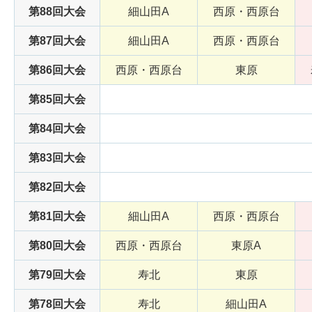
第88回大会
細山田A
西原・西原台
第87回大会
細山田A
西原・西原台
第86回大会
西原・西原台
東原
第85回大会
第84回大会
第83回大会
第82回大会
第81回大会
細山田A
西原・西原台
第80回大会
西原・西原台
東原A
第79回大会
寿北
東原
第78回大会
寿北
細山田A