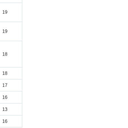
19
19
18
18
17
16
13
16