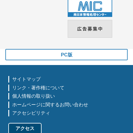
PC版
サイトマップ
リンク・著作権について
個人情報の取り扱い
ホームページに関するお問い合わせ
アクセシビリティ
アクセス