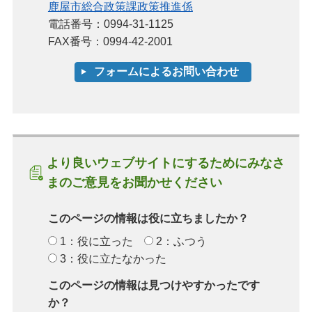
鹿屋市総合政策課政策推進係
電話番号：0994-31-1125
FAX番号：0994-42-2001
より良いウェブサイトにするためにみなさ
まのご意見をお聞かせください
このページの情報は役に立ちましたか？
1：役に立った
2：ふつう
3：役に立たなかった
このページの情報は見つけやすかったです
か？