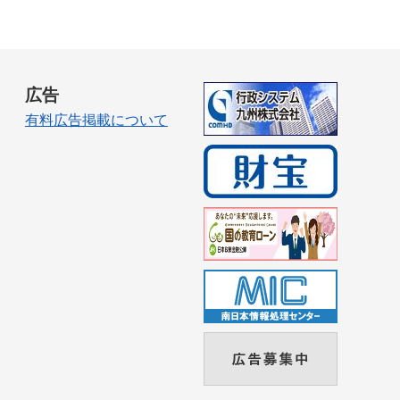
広告
有料広告掲載について