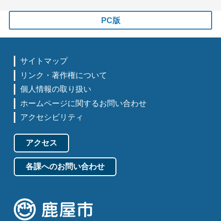
PC版
サイトマップ
リンク・著作権について
個人情報の取り扱い
ホームページに関するお問い合わせ
アクセシビリティ
アクセス
各課へのお問い合わせ