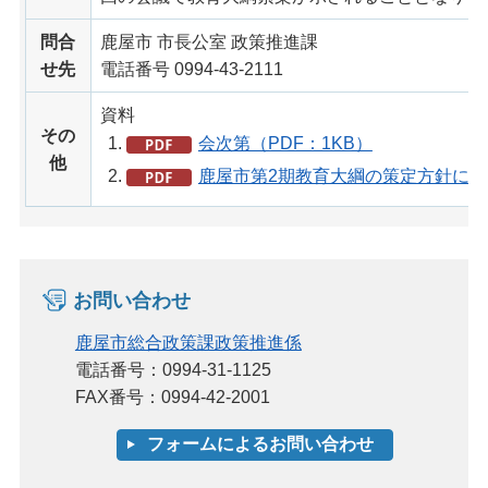
問合
鹿屋市 市長公室 政策推進課
せ先
電話番号 0994-43-2111
資料
その
会次第（PDF：1KB）
他
鹿屋市第2期教育大綱の策定方針につい
お問い合わせ
鹿屋市総合政策課政策推進係
電話番号：0994-31-1125
FAX番号：0994-42-2001