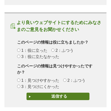
より良いウェブサイトにするためにみなさ
まのご意見をお聞かせください
このページの情報は役に立ちましたか？
1：役に立った
2：ふつう
3：役に立たなかった
このページの情報は見つけやすかったです
か？
1：見つけやすかった
2：ふつう
3：見つけにくかった