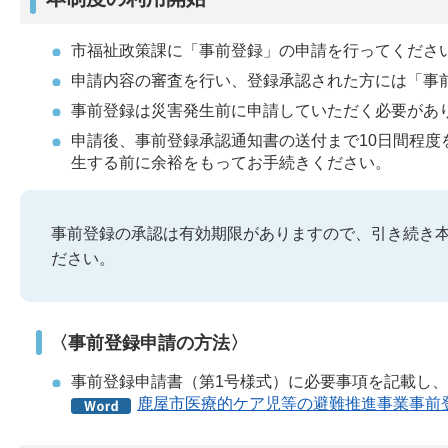
市福祉政策課に「事前登録」の申請を行ってくださ
申請内容の審査を行い、登録承認された方には「事
事前登録は災害発生前に申請していただく必要があ
申請後、事前登録承認通知書の送付まで10日間程
生する前に余裕をもってお手続きください。
事前登録の承認は有効期限がありますので、引き続き
ださい。
〈事前登録申請の方法〉
事前登録申請書（第1号様式）に必要事項を記載し
鹿屋市医療的ケア児等の避難推進事業事前登