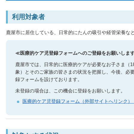
利用対象者
鹿屋市に居住している、日常的にたんの吸引や経管栄養な
≪医療的ケア児登録フォームへのご登録をお願いしま
鹿屋市では、日常的に医療的ケアが必要なお子さま（1
象）とそのご家族の皆さまの状況を把握し、今後、必
録フォームを設けております。
未登録の場合は、この機会に登録をお願いします。
医療的ケア児登録フォーム（外部サイトへリンク）