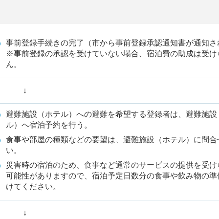
事前登録手続きの完了（市から事前登録承認通知書が通知さ
※事前登録の承認を受けていない場合、宿泊費の助成は受け
ん。
↓
避難施設（ホテル）への避難を希望する登録者は、避難施設
ル）へ宿泊予約を行う。
食事や部屋の種類などの要望は、避難施設（ホテル）に問合
い。
災害時の宿泊のため、食事など通常のサービスの提供を受け
可能性がありますので、宿泊予定日数分の食事や飲み物の準
けてください。
↓