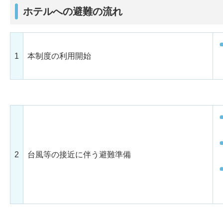
ホテルへの避難の流れ
1
本制度の利用開始
2
台風等の接近に伴う避難準備