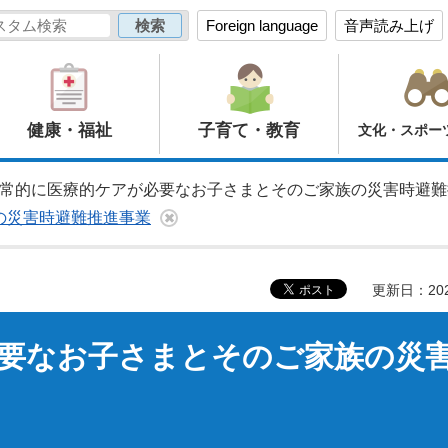
Foreign language
音声読み上げ
健康・福祉
子育て・教育
文化・スポー
日常的に医療的ケアが必要なお子さまとそのご家族の災害時避
の災害時避難推進事業
更新日：20
要なお子さまとそのご家族の災