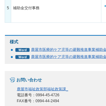
5
補助金交付事務
様式
鹿屋市医療的ケア児等の避難推進事業補助金交
鹿屋市医療的ケア児等の避難推進事業補助金交
お問い合わせ
鹿屋市福祉政策部福祉政策課_
電話番号：0994-45-4726
FAX番号：0994-44-2494