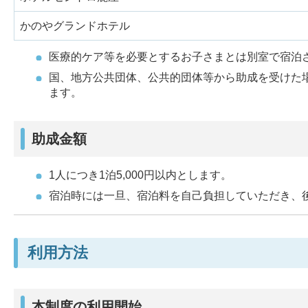
かのやグランドホテル
医療的ケア等を必要とするお子さまとは別室で宿泊
国、地方公共団体、公共的団体等から助成を受けた
ます。
助成金額
1人につき1泊5,000円以内とします。
宿泊時には一旦、宿泊料を自己負担していただき、
利用方法
本制度の利用開始