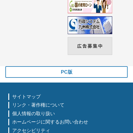
PC版
サイトマップ
リンク・著作権について
個人情報の取り扱い
ホームページに関するお問い合わせ
アクセシビリティ