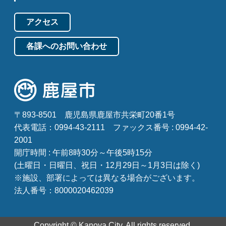
アクセス
各課へのお問い合わせ
〒893-8501
鹿児島県鹿屋市共栄町20番1号
代表電話：0994-43-2111
ファックス番号 : 0994-42-
2001
開庁時間 : 午前8時30分～午後5時15分
(土曜日・日曜日、祝日・12月29日～1月3日は除く)
※施設、部署によっては異なる場合がございます。
法人番号：8000020462039
Copyright © Kanoya City. All rights reserved.