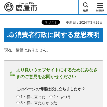
鹿屋市
検索
MENU
更新日：2024年3月25日
消費者行政に関する意思表明
現在、情報はありません。
より良いウェブサイトにするためにみなさ
まのご意見をお聞かせください
このページの情報は役に立ちましたか？
1：役に立った
2：ふつう
3：役に立たなかった