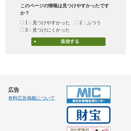
このページの情報は見つけやすかったです
か？
1：見つけやすかった
2：ふつう
3：見つけにくかった
広告
有料広告掲載について