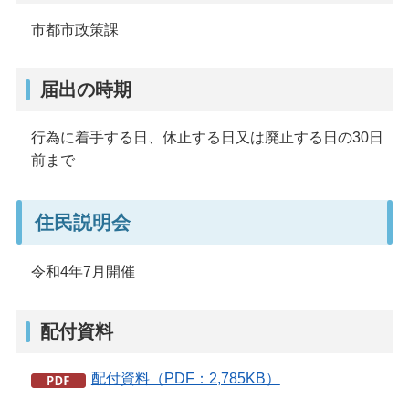
市都市政策課
届出の時期
行為に着手する日、休止する日又は廃止する日の30日
前まで
住民説明会
令和4年7月開催
配付資料
配付資料（PDF：2,785KB）