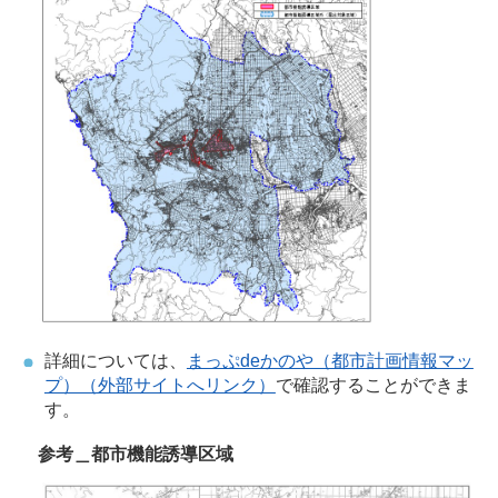
詳細については、
まっぷdeかのや（都市計画情報マッ
プ）（外部サイトへリンク）
で確認することができま
す。
参考＿都市機能誘導区域