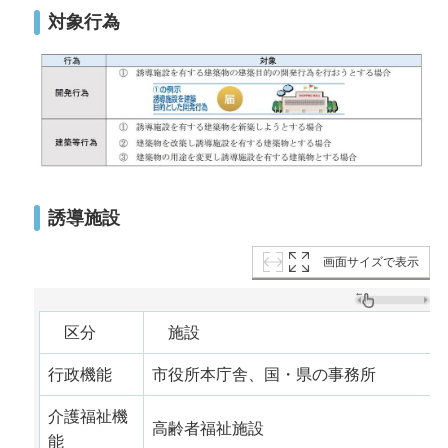
対象行為
誘導施設
画面サイズで表示
区分
施設
行政機能
市役所本庁舎、国・県の事務所
介護福祉機
高齢者福祉施設
能