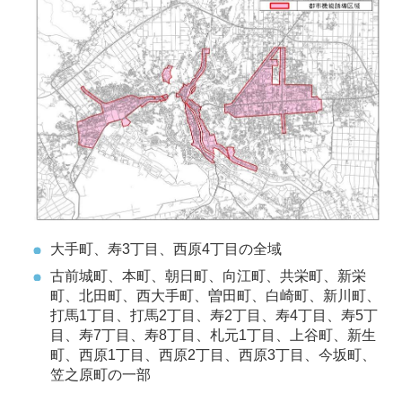
大手町、寿3丁目、西原4丁目の全域
古前城町、本町、朝日町、向江町、共栄町、新栄
町、北田町、西大手町、曽田町、白崎町、新川町、
打馬1丁目、打馬2丁目、寿2丁目、寿4丁目、寿5丁
目、寿7丁目、寿8丁目、札元1丁目、上谷町、新生
町、西原1丁目、西原2丁目、西原3丁目、今坂町、
笠之原町の一部