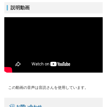
説明動画
この動画の音声は音読さんを使用しています。
お問い合わせ