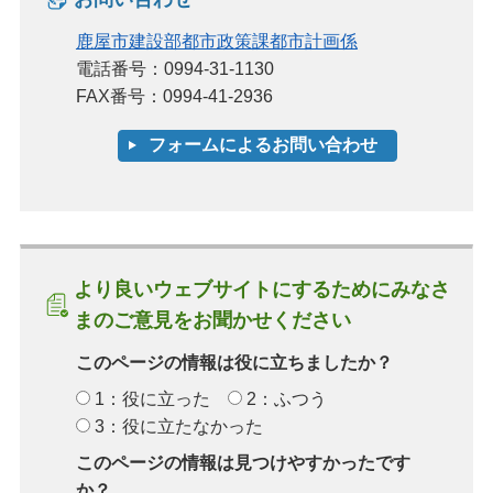
鹿屋市建設部都市政策課都市計画係
電話番号：0994-31-1130
FAX番号：0994-41-2936
より良いウェブサイトにするためにみなさ
まのご意見をお聞かせください
このページの情報は役に立ちましたか？
1：役に立った
2：ふつう
3：役に立たなかった
このページの情報は見つけやすかったです
か？