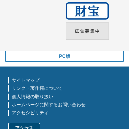
PC版
サイトマップ
リンク・著作権について
個人情報の取り扱い
ホームページに関するお問い合わせ
アクセシビリティ
アクセス