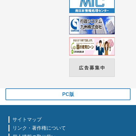
PC版
サイトマップ
リンク・著作権について