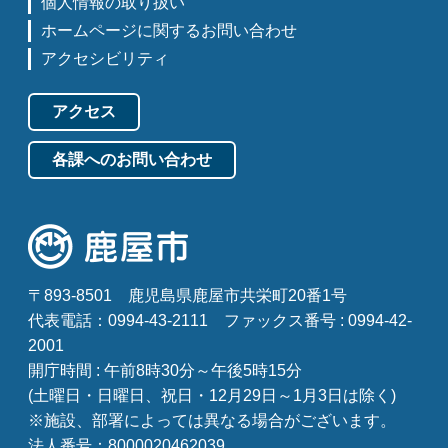
個人情報の取り扱い
ホームページに関するお問い合わせ
アクセシビリティ
アクセス
各課へのお問い合わせ
〒893-8501
鹿児島県鹿屋市共栄町20番1号
代表電話：0994-43-2111
ファックス番号 : 0994-42-
2001
開庁時間 : 午前8時30分～午後5時15分
(土曜日・日曜日、祝日・12月29日～1月3日は除く)
※施設、部署によっては異なる場合がございます。
法人番号：8000020462039