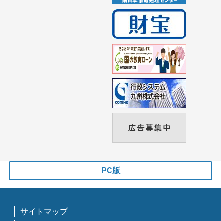
PC版
サイトマップ