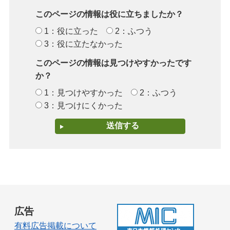
このページの情報は役に立ちましたか？
1：役に立った
2：ふつう
3：役に立たなかった
このページの情報は見つけやすかったです
か？
1：見つけやすかった
2：ふつう
3：見つけにくかった
広告
有料広告掲載について