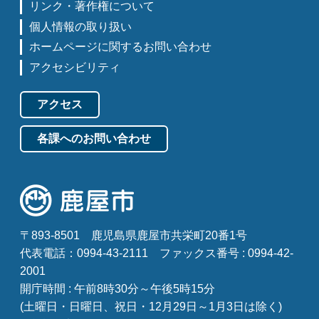
リンク・著作権について
個人情報の取り扱い
ホームページに関するお問い合わせ
アクセシビリティ
アクセス
各課へのお問い合わせ
〒893-8501
鹿児島県鹿屋市共栄町20番1号
代表電話：0994-43-2111
ファックス番号 : 0994-42-
2001
開庁時間 : 午前8時30分～午後5時15分
(土曜日・日曜日、祝日・12月29日～1月3日は除く)