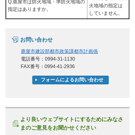
Q.鹿屋市は防火地域・準防火地域の
火地域の指定は
指定はありますか。
していません。
お問い合わせ
鹿屋市建設部都市政策課都市計画係
電話番号：0994-31-1130
FAX番号：0994-41-2936
より良いウェブサイトにするためにみなさ
まのご意見をお聞かせください