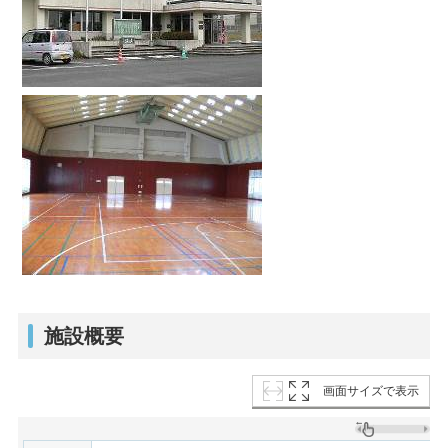
施設概要
画面サイズで表示