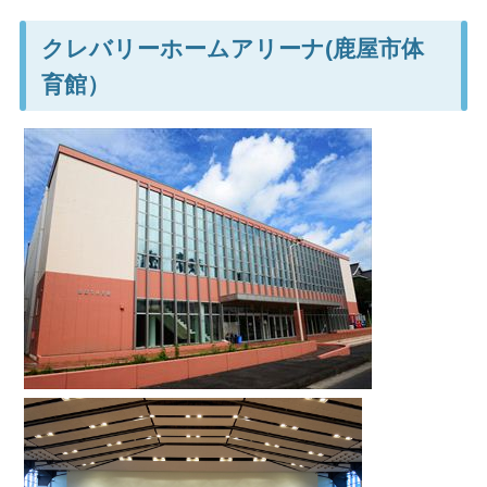
クレバリーホームアリーナ(鹿屋市体
育館）