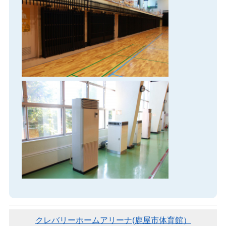
クレバリーホームアリーナ(鹿屋市体育館）