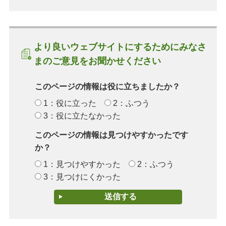
より良いウェブサイトにするためにみなさ
まのご意見をお聞かせください
このページの情報は役に立ちましたか？
1：役に立った
2：ふつう
3：役に立たなかった
このページの情報は見つけやすかったです
か？
1：見つけやすかった
2：ふつう
3：見つけにくかった