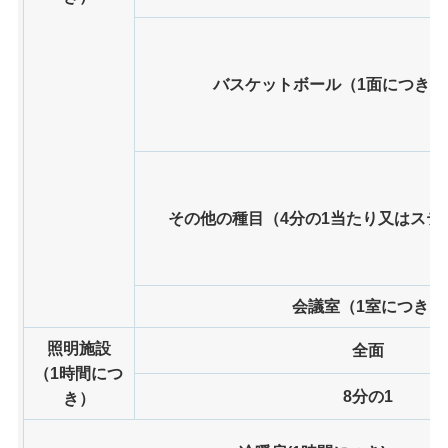
バスケットボール（1面につき）
その他の種目（4分の1当たり又はステ
会議室（1室につき）
照明施設
全面
（1時間につ
8分の1
き）