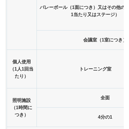
バレーボール（1面につき）又はその他の種
1当たり又はステージ）
会議室（1室につき）
個人使用
（1人1回当
トレーニング室
たり）
全面
照明施設
（1時間に
つき）
4分の1