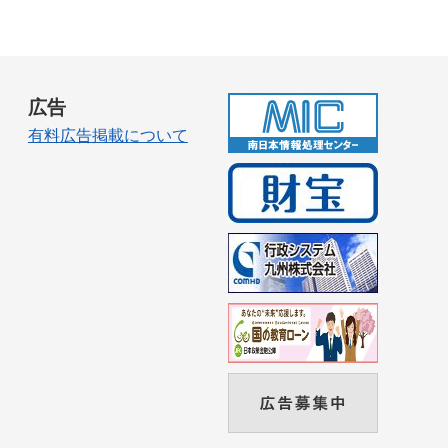
広告
有料広告掲載について