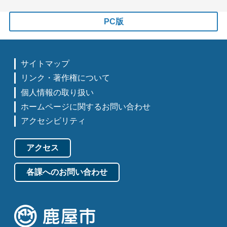
PC版
サイトマップ
リンク・著作権について
個人情報の取り扱い
ホームページに関するお問い合わせ
アクセシビリティ
アクセス
各課へのお問い合わせ