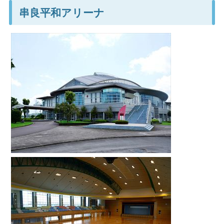
串良平和アリーナ