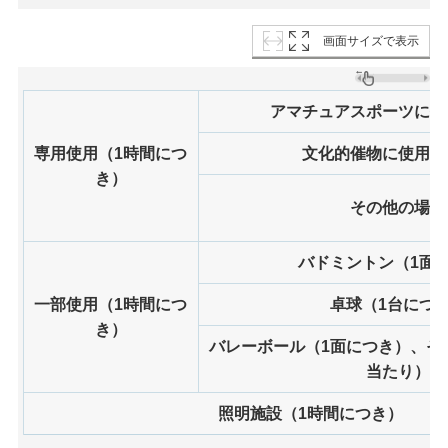
画面サイズで表示
アマチュアスポーツに使
専用使用（1時間につ
文化的催物に使用す
き）
その他の場合
バドミントン（1面
一部使用（1時間につ
卓球（1台につ
き）
バレーボール（1面につき）、そ
当たり）
照明施設（1時間につき）