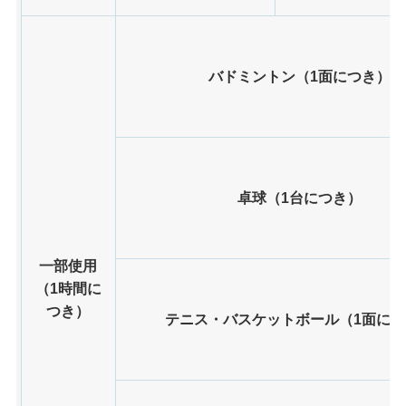
バドミントン（1面につき）
卓球（1台につき）
一部使用
（1時間に
つき）
テニス・バスケットボール（1面に