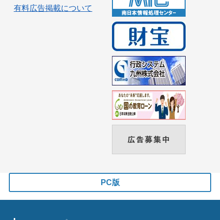
有料広告掲載について
PC版