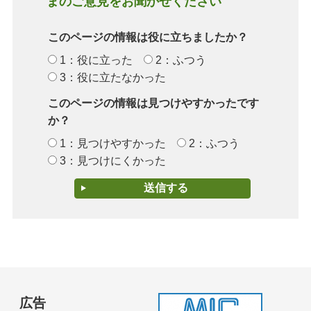
まのご意見をお聞かせください
このページの情報は役に立ちましたか？
1：役に立った
2：ふつう
3：役に立たなかった
このページの情報は見つけやすかったです
か？
1：見つけやすかった
2：ふつう
3：見つけにくかった
広告