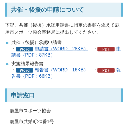
共催・後援の申請について
下記、共催（後援）承認申請書に指定の書類を添えて鹿
屋市スポーツ協会事務局に提出してください。
共催（後援）承認申請書
・
申請書（WORD：28KB）
・
申
請書（PDF：87KB）
実施結果報告書
・
報告書（WORD：16KB）
・
報
告書（PDF：66KB）
申請窓口
鹿屋市スポーツ協会
鹿屋市共栄町20番1号