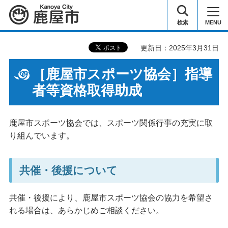
鹿屋市
検索
MENU
更新日：2025年3月31日
［鹿屋市スポーツ協会］指導
者等資格取得助成
鹿屋市スポーツ協会では、スポーツ関係行事の充実に取
り組んでいます。
共催・後援について
共催・後援により、鹿屋市スポーツ協会の協力を希望さ
れる場合は、あらかじめご相談ください。