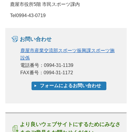
鹿屋市役所5階 市民スポーツ課内
Tel0994-43-0719
お問い合わせ
鹿屋市産業交流部スポーツ振興課スポーツ施
設係
電話番号：0994-31-1139
FAX番号：0994-31-1172
より良いウェブサイトにするためにみなさ