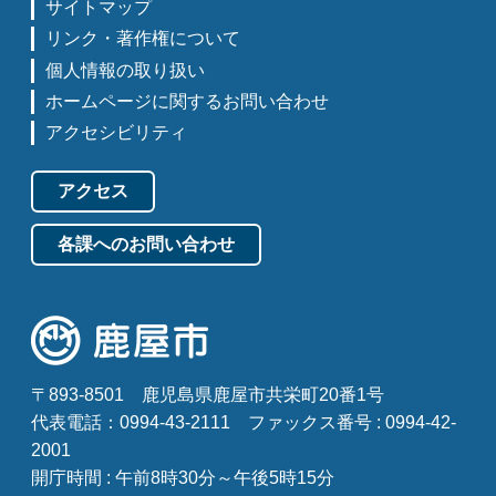
サイトマップ
リンク・著作権について
個人情報の取り扱い
ホームページに関するお問い合わせ
アクセシビリティ
アクセス
各課へのお問い合わせ
〒893-8501
鹿児島県鹿屋市共栄町20番1号
代表電話：0994-43-2111
ファックス番号 : 0994-42-
2001
開庁時間 : 午前8時30分～午後5時15分