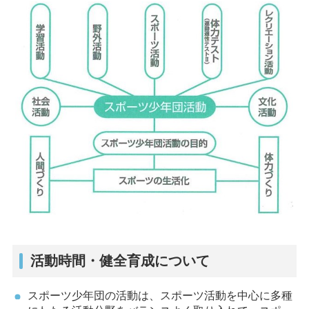
活動時間・健全育成について
スポーツ少年団の活動は、スポーツ活動を中心に多種