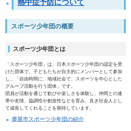
熱中症予防について
スポーツ少年団の概要
スポーツ少年団とは
「スポーツ少年団」は、日本スポーツ少年団の認定を受
けた団体で、子どもたちが自主的にメンバーとして参加
し、「自由時間に、地域社会で、スポーツを中心とした
グループ活動を行う団体」です。
団員が活動を通じて歓びや楽しさを体験し、仲間との連
帯や友情、協調性や創造性などを育み、良き社会人とし
て成長してくれることを期待しています。
鹿屋市スポーツ少年団の紹介