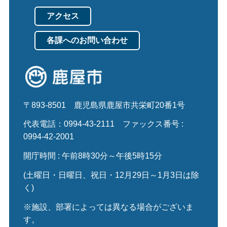
アクセス
各課へのお問い合わせ
〒893-8501
鹿児島県鹿屋市共栄町20番1号
代表電話：0994-43-2111
ファックス番号 :
0994-42-2001
開庁時間 : 午前8時30分～午後5時15分
(土曜日・日曜日、祝日・12月29日～1月3日は除
く)
※施設、部署によっては異なる場合がございま
す。