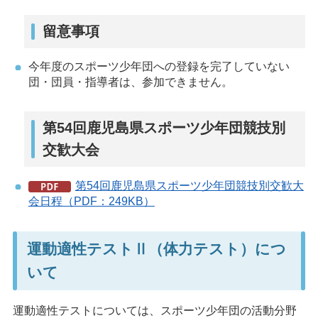
留意事項
今年度のスポーツ少年団への登録を完了していない
団・団員・指導者は、参加できません。
第54回鹿児島県スポーツ少年団競技別
交歓大会
第54回鹿児島県スポーツ少年団競技別交歓大
会日程（PDF：249KB）
運動適性テストⅡ（体力テスト）につ
いて
運動適性テストについては、スポーツ少年団の活動分野