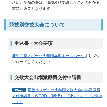
さい。受領の際は、印鑑及び受講したことの分かる
書類が必要となります。
競技別交歓大会について
申込書・大会要項
鹿児島県スポーツ少年団本部ホームページ
よりダウ
ンロードしてください。
交歓大会出場激励費交付申請書
鹿屋市スポーツ少年団交歓大会出場激励費
交付申請書（WORD：38KB）（別ウィンドウで開き
ます）