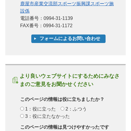
鹿屋市産業交流部スポーツ振興課スポーツ施
設係
電話番号：0994-31-1139
FAX番号：0994-31-1172
より良いウェブサイトにするためにみなさ
まのご意見をお聞かせください
このページの情報は役に立ちましたか？
1：役に立った
2：ふつう
3：役に立たなかった
このページの情報は見つけやすかったです