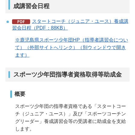
成講習会日程
スタートコーチ（ジュニア・ユース）養成講
習会日程（PDF：88KB）
※鹿児島県スポーツ少年団HP（指導者講習会につい
て）（外部サイトへリンク）（別ウィンドウで開き
ます）
スポーツ少年団指導者資格取得等助成金
概要
スポーツ少年団の指導者資格である「スタートコー
チ（ジュニア・ユース）」及び「スポーツコーチン
グリーダー」養成講習会等の受講者に助成金を支給
します。