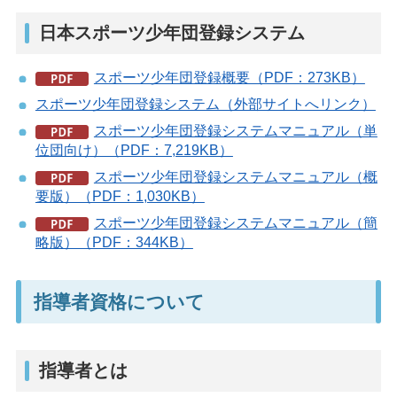
日本スポーツ少年団登録システム
スポーツ少年団登録概要（PDF：273KB）
スポーツ少年団登録システム（外部サイトへリンク）
スポーツ少年団登録システムマニュアル（単
位団向け）（PDF：7,219KB）
スポーツ少年団登録システムマニュアル（概
要版）（PDF：1,030KB）
スポーツ少年団登録システムマニュアル（簡
略版）（PDF：344KB）
指導者資格について
指導者とは