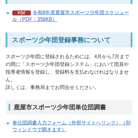
令和8年度鹿屋市スポーツ少年団スケジュー
ル（PDF：356KB）
スポーツ少年団登録事務について
スポーツ少年団に登録されるためには、4月から7月まで
の間に「スポーツ少年団登録システム」において団員や
指導者情報を登録し、登録料を支払わなければなりませ
ん。
詳しくは、事務局までお問合せください。
鹿屋市スポーツ少年団単位団調書
単位団調書入力フォーム（外部サイトへリンク）（別
ウィンドウで開きます）