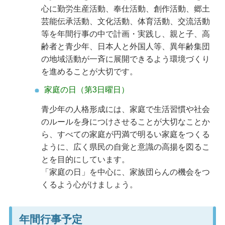
心に勤労生産活動、奉仕活動、創作活動、郷土
芸能伝承活動、文化活動、体育活動、交流活動
等を年間行事の中で計画・実践し、親と子、高
齢者と青少年、日本人と外国人等、異年齢集団
の地域活動が一斉に展開できるよう環境づくり
を進めることが大切です。
家庭の日（第3日曜日）
青少年の人格形成には、家庭で生活習慣や社会
のルールを身につけさせることが大切なことか
ら、すべての家庭が円満で明るい家庭をつくる
ように、広く県民の自覚と意識の高揚を図るこ
とを目的にしています。
「家庭の日」を中心に、家族団らんの機会をつ
くるよう心がけましょう。
年間行事予定