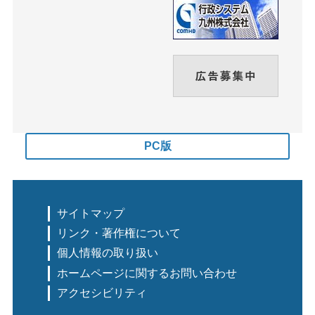
PC版
サイトマップ
リンク・著作権について
個人情報の取り扱い
ホームページに関するお問い合わせ
アクセシビリティ