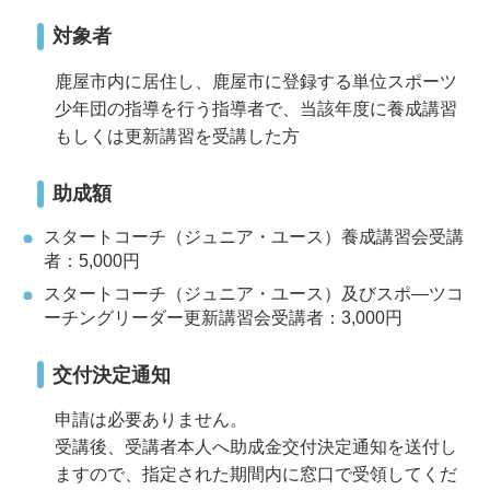
対象者
鹿屋市内に居住し、鹿屋市に登録する単位スポーツ
少年団の指導を行う指導者で、当該年度に養成講習
もしくは更新講習を受講した方
助成額
スタートコーチ（ジュニア・ユース）養成講習会受講
者：5,000円
スタートコーチ（ジュニア・ユース）及びスポ―ツコ
ーチングリーダー更新講習会受講者：3,000円
交付決定通知
申請は必要ありません。
受講後、受講者本人へ助成金交付決定通知を送付し
ますので、指定された期間内に窓口で受領してくだ