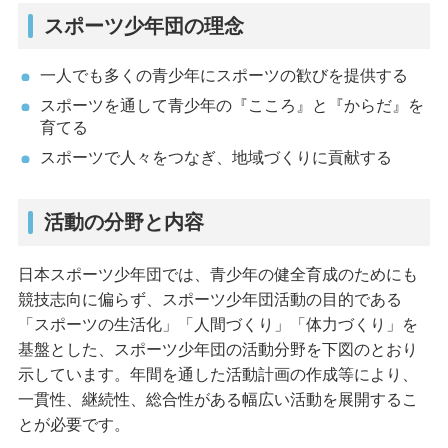
スポーツ少年団の理念
一人でも多くの青少年にスポーツの歓びを提供する
スポーツを通して青少年の『こころ』と『からだ』を
育てる
スポーツで人々をつなぎ、地域づくりに貢献する
活動の分野と内容
日本スポーツ少年団では、青少年の健全育成のためにも
競技志向に偏らず、スポーツ少年団活動の目的である
「スポーツの生活化」「人間づくり」「体力づくり」を
基盤とした、スポーツ少年団の活動分野を下図のとおり
示しています。年間を通した活動計画の作成等により、
一貫性、継続性、総合性がある幅広い活動を展開するこ
とが必要です。