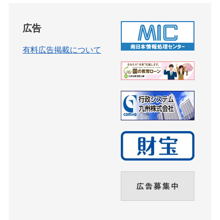
広告
有料広告掲載について