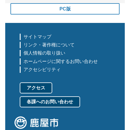
PC版
サイトマップ
リンク・著作権について
個人情報の取り扱い
ホームページに関するお問い合わせ
アクセシビリティ
アクセス
各課へのお問い合わせ