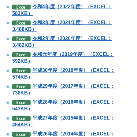
令和4年度（2022年度）（EXCEL：
583KB）
令和3年度（2021年度）（EXCEL：
3,488KB）
令和2年度（2020年度）（EXCEL：
3,482KB）
令和元年度（2019年度）（EXCEL：
592KB）
平成30年度（2018年度）（EXCEL：
574KB）
平成29年度（2017年度）（EXCEL：
738KB）
平成28年度（2016年度）（EXCEL：
543KB）
平成27年度（2015年度）（EXCEL：
494KB）
平成26年度（2014年度）（EXCEL：