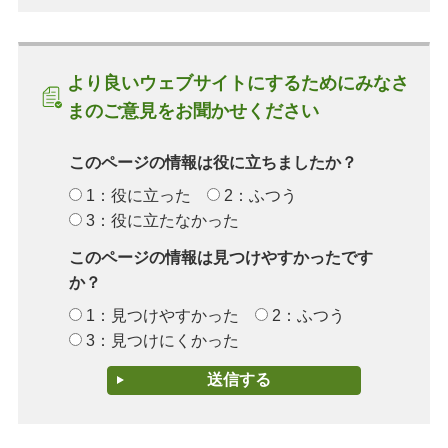
より良いウェブサイトにするためにみなさ
まのご意見をお聞かせください
このページの情報は役に立ちましたか？
1：役に立った
2：ふつう
3：役に立たなかった
このページの情報は見つけやすかったです
か？
1：見つけやすかった
2：ふつう
3：見つけにくかった