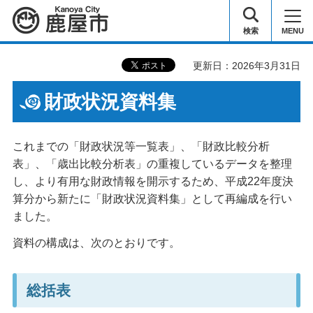
鹿屋市
検索
MENU
更新日：2026年3月31日
財政状況資料集
これまでの「財政状況等一覧表」、「財政比較分析
表」、「歳出比較分析表」の重複しているデータを整理
し、より有用な財政情報を開示するため、平成22年度決
算分から新たに「財政状況資料集」として再編成を行い
ました。
資料の構成は、次のとおりです。
総括表