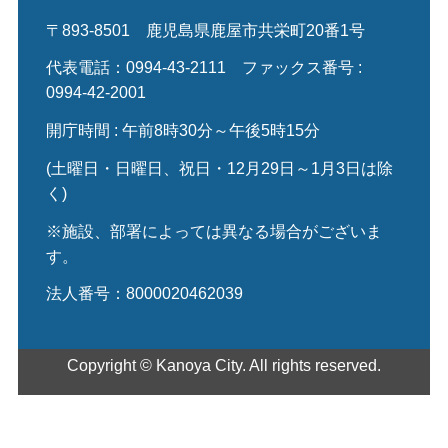
〒893-8501
鹿児島県鹿屋市共栄町20番1号
代表電話：0994-43-2111
ファックス番号 :
0994-42-2001
開庁時間 : 午前8時30分～午後5時15分
(土曜日・日曜日、祝日・12月29日～1月3日は除
く)
※施設、部署によっては異なる場合がございま
す。
法人番号：8000020462039
Copyright © Kanoya City. All rights reserved.