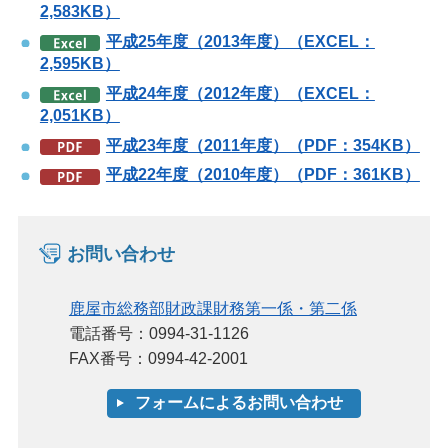
2,583KB）
平成25年度（2013年度）（EXCEL：
2,595KB）
平成24年度（2012年度）（EXCEL：
2,051KB）
平成23年度（2011年度）（PDF：354KB）
平成22年度（2010年度）（PDF：361KB）
お問い合わせ
鹿屋市総務部財政課財務第一係・第二係
電話番号：0994-31-1126
FAX番号：0994-42-2001