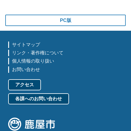
PC版
サイトマップ
リンク・著作権について
個人情報の取り扱い
お問い合わせ
アクセス
各課へのお問い合わせ