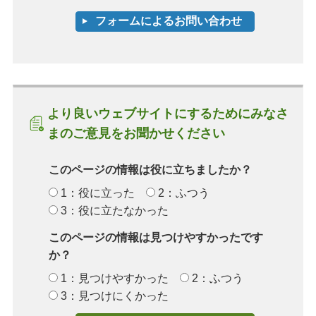
より良いウェブサイトにするためにみなさ
まのご意見をお聞かせください
このページの情報は役に立ちましたか？
1：役に立った
2：ふつう
3：役に立たなかった
このページの情報は見つけやすかったです
か？
1：見つけやすかった
2：ふつう
3：見つけにくかった