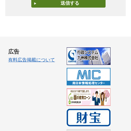
広告
有料広告掲載について