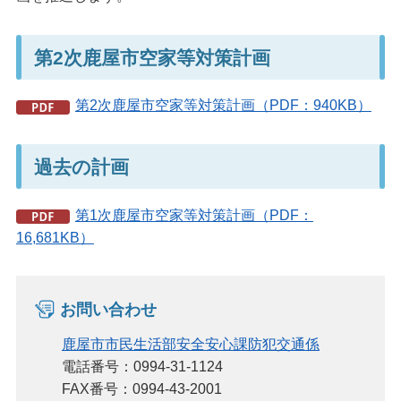
第2次鹿屋市空家等対策計画
第2次鹿屋市空家等対策計画（PDF：940KB）
過去の計画
第1次鹿屋市空家等対策計画（PDF：
16,681KB）
お問い合わせ
鹿屋市市民生活部安全安心課防犯交通係
電話番号：0994-31-1124
FAX番号：0994-43-2001