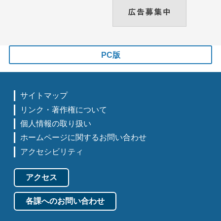
PC版
サイトマップ
リンク・著作権について
個人情報の取り扱い
ホームページに関するお問い合わせ
アクセシビリティ
アクセス
各課へのお問い合わせ