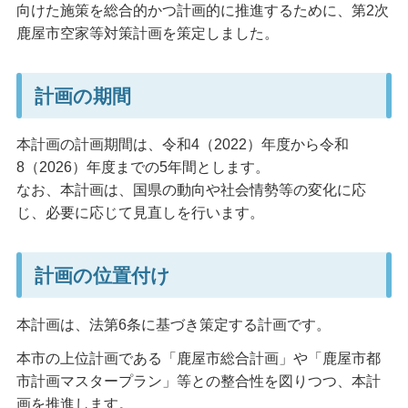
向けた施策を総合的かつ計画的に推進するために、第2次
鹿屋市空家等対策計画を策定しました。
計画の期間
本計画の計画期間は、令和4（2022）年度から令和
8（2026）年度までの5年間とします。
なお、本計画は、国県の動向や社会情勢等の変化に応
じ、必要に応じて見直しを行います。
計画の位置付け
本計画は、法第6条に基づき策定する計画です。
本市の上位計画である「鹿屋市総合計画」や「鹿屋市都
市計画マスタープラン」等との整合性を図りつつ、本計
画を推進します。