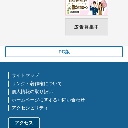
PC版
サイトマップ
リンク・著作権について
個人情報の取り扱い
ホームページに関するお問い合わせ
アクセシビリティ
アクセス