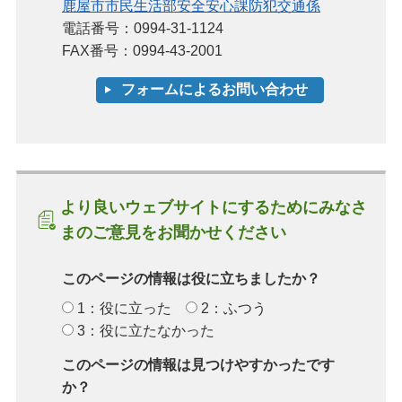
鹿屋市市民生活部安全安心課防犯交通係
電話番号：0994-31-1124
FAX番号：0994-43-2001
より良いウェブサイトにするためにみなさ
まのご意見をお聞かせください
このページの情報は役に立ちましたか？
1：役に立った
2：ふつう
3：役に立たなかった
このページの情報は見つけやすかったです
か？