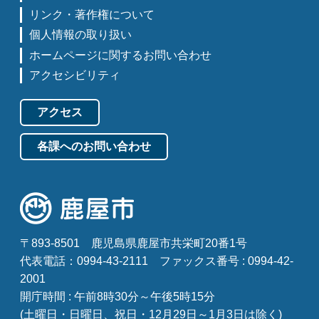
リンク・著作権について
個人情報の取り扱い
ホームページに関するお問い合わせ
アクセシビリティ
アクセス
各課へのお問い合わせ
〒893-8501
鹿児島県鹿屋市共栄町20番1号
代表電話：0994-43-2111
ファックス番号 : 0994-42-
2001
開庁時間 : 午前8時30分～午後5時15分
(土曜日・日曜日、祝日・12月29日～1月3日は除く)