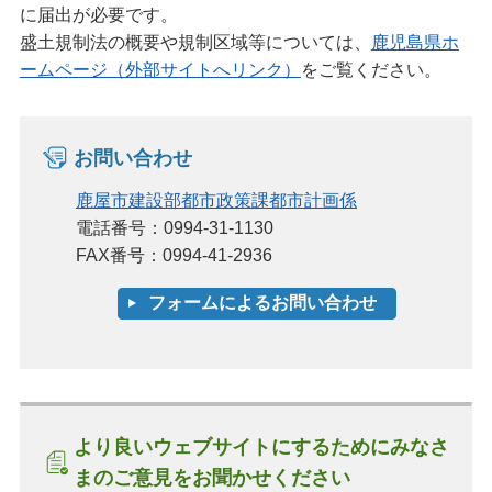
に届出が必要です。
盛土規制法の概要や規制区域等については、
鹿児島県ホ
ームページ（外部サイトへリンク）
をご覧ください。
お問い合わせ
鹿屋市建設部都市政策課都市計画係
電話番号：0994-31-1130
FAX番号：0994-41-2936
より良いウェブサイトにするためにみなさ
まのご意見をお聞かせください