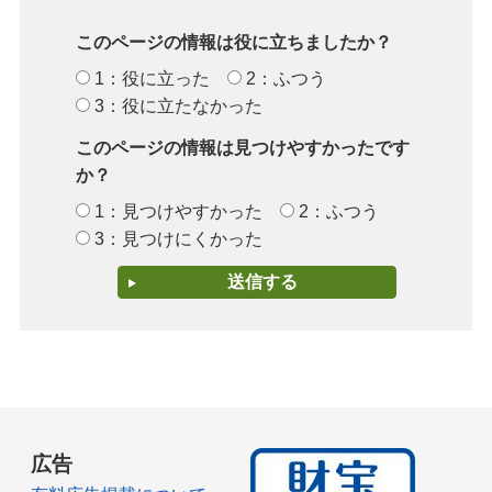
このページの情報は役に立ちましたか？
1：役に立った
2：ふつう
3：役に立たなかった
このページの情報は見つけやすかったです
か？
1：見つけやすかった
2：ふつう
3：見つけにくかった
広告