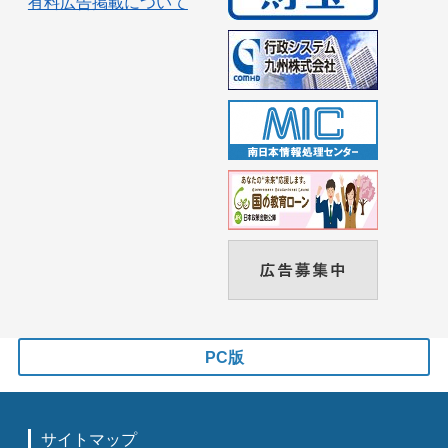
有料広告掲載について
PC版
サイトマップ