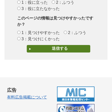
1：役に立った
2：ふつう
3：役に立たなかった
このページの情報は見つけやすかったです
か？
1：見つけやすかった
2：ふつう
3：見つけにくかった
広告
有料広告掲載について