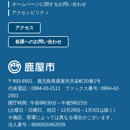
ホームページに関するお問い合わせ
アクセシビリティ
アクセス
各課へのお問い合わせ
〒893-8501
鹿児島県鹿屋市共栄町20番1号
代表電話：0994-43-2111
ファックス番号 : 0994-42-
2001
開庁時間 : 午前8時30分～午後5時15分
(土曜日・日曜日、祝日・12月29日～1月3日は除く)
※施設、部署によっては異なる場合がございます。
法人番号：8000020462039