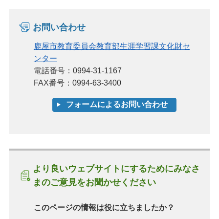
お問い合わせ
鹿屋市教育委員会教育部生涯学習課文化財セ
ンター
電話番号：0994-31-1167
FAX番号：0994-63-3400
より良いウェブサイトにするためにみなさ
まのご意見をお聞かせください
このページの情報は役に立ちましたか？