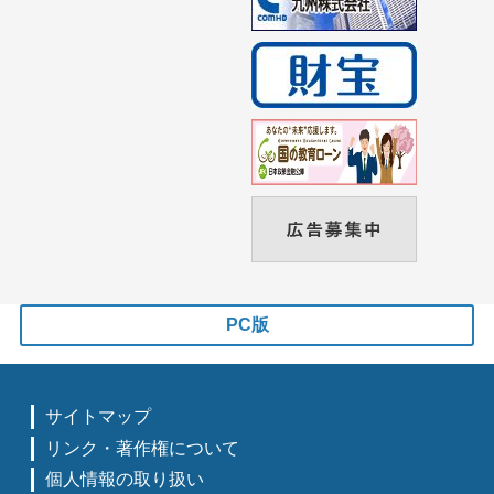
PC版
サイトマップ
リンク・著作権について
個人情報の取り扱い