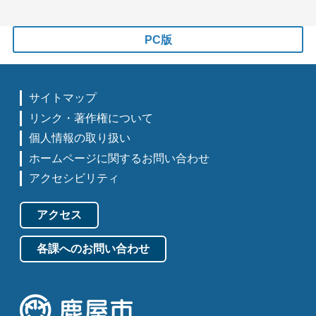
PC版
サイトマップ
リンク・著作権について
個人情報の取り扱い
ホームページに関するお問い合わせ
アクセシビリティ
アクセス
各課へのお問い合わせ