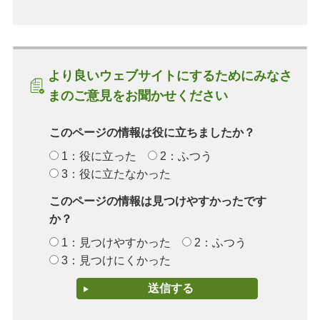
より良いウェブサイトにするためにみなさ
まのご意見をお聞かせください
このページの情報は役に立ちましたか？
1：役に立った
2：ふつう
3：役に立たなかった
このページの情報は見つけやすかったです
か？
1：見つけやすかった
2：ふつう
3：見つけにくかった