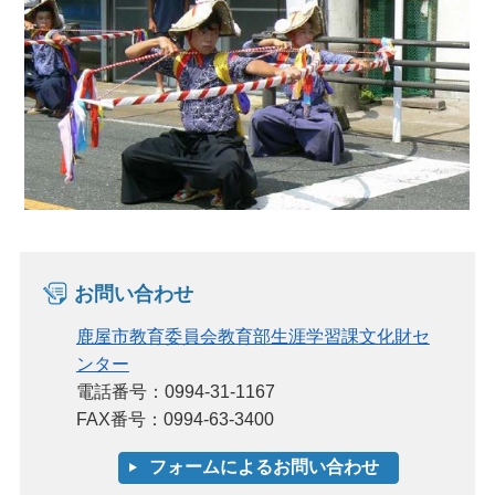
お問い合わせ
鹿屋市教育委員会教育部生涯学習課文化財セ
ンター
電話番号：0994-31-1167
FAX番号：0994-63-3400