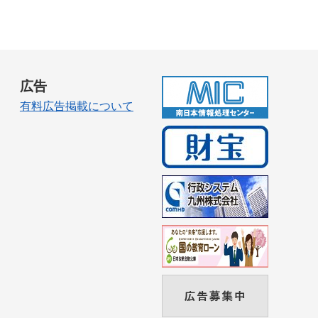
広告
有料広告掲載について