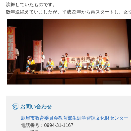
演舞していたものです。
数年途絶えていましたが、平成22年から再スタートし、女
お問い合わせ
鹿屋市教育委員会教育部生涯学習課文化財センター
電話番号：0994-31-1167