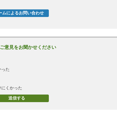
ご意見をお聞かせください
かった
けにくかった