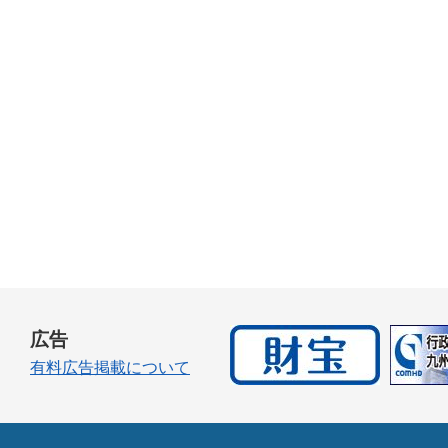
広告
有料広告掲載について