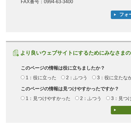
FAX番号：0994-63-3400
より良いウェブサイトにするためにみなさまの
このページの情報は役に立ちましたか？
1：役に立った
2：ふつう
3：役に立たな
このページの情報は見つけやすかったですか？
1：見つけやすかった
2：ふつう
3：見つ