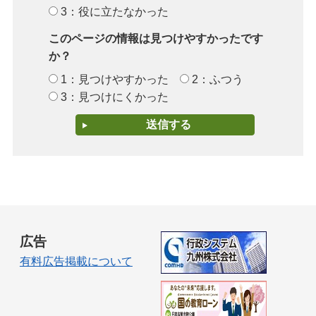
3：役に立たなかった
このページの情報は見つけやすかったです
か？
1：見つけやすかった
2：ふつう
3：見つけにくかった
広告
有料広告掲載について