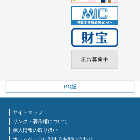
PC版
サイトマップ
リンク・著作権について
個人情報の取り扱い
ホームページに関するお問い合わせ