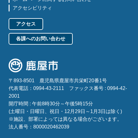
アクセシビリティ
アクセス
各課へのお問い合わせ
〒893-8501
鹿児島県鹿屋市共栄町20番1号
代表電話：0994-43-2111
ファックス番号 : 0994-42-
2001
開庁時間 : 午前8時30分～午後5時15分
(土曜日・日曜日、祝日・12月29日～1月3日は除く)
※施設、部署によっては異なる場合がございます。
法人番号：8000020462039