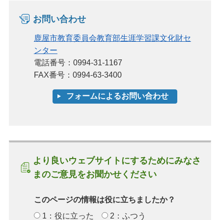
お問い合わせ
鹿屋市教育委員会教育部生涯学習課文化財セ
ンター
電話番号：0994-31-1167
FAX番号：0994-63-3400
より良いウェブサイトにするためにみなさ
まのご意見をお聞かせください
このページの情報は役に立ちましたか？
1：役に立った
2：ふつう