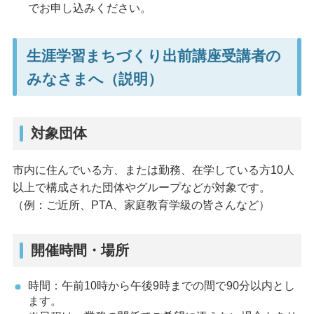
でお申し込みください。
生涯学習まちづくり出前講座受講者の
みなさまへ（説明）
対象団体
市内に住んでいる方、または勤務、在学している方10人
以上で構成された団体やグループなどが対象です。
（例：ご近所、PTA、家庭教育学級の皆さんなど）
開催時間・場所
時間：午前10時から午後9時までの間で90分以内とし
ます。