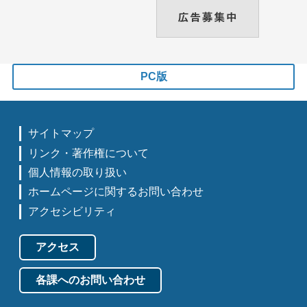
PC版
サイトマップ
リンク・著作権について
個人情報の取り扱い
ホームページに関するお問い合わせ
アクセシビリティ
アクセス
各課へのお問い合わせ