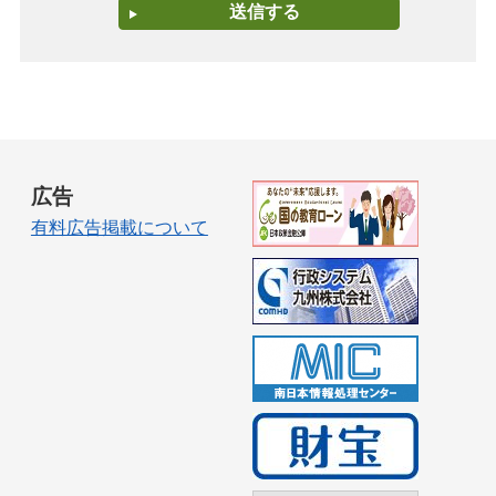
広告
有料広告掲載について