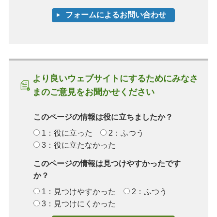
より良いウェブサイトにするためにみなさ
まのご意見をお聞かせください
このページの情報は役に立ちましたか？
1：役に立った
2：ふつう
3：役に立たなかった
このページの情報は見つけやすかったです
か？
1：見つけやすかった
2：ふつう
3：見つけにくかった