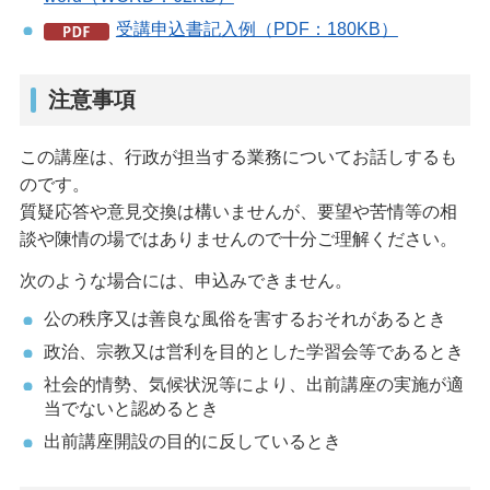
受講申込書記入例（PDF：180KB）
注意事項
この講座は、行政が担当する業務についてお話しするも
のです。
質疑応答や意見交換は構いませんが、要望や苦情等の相
談や陳情の場ではありませんので十分ご理解ください。
次のような場合には、申込みできません。
公の秩序又は善良な風俗を害するおそれがあるとき
政治、宗教又は営利を目的とした学習会等であるとき
社会的情勢、気候状況等により、出前講座の実施が適
当でないと認めるとき
出前講座開設の目的に反しているとき