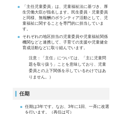
「主任児童委員」は、児童福祉法に基づき、厚
生労働大臣が指名します。民生委員・児童委員
と同様、無報酬のボランティア活動として、児
童福祉に関することを専門的に担当していま
す。
それぞれの地区担当の児童委員や児童福祉関係
機関などと連携して、子育ての支援や児童健全
育成活動などに取り組んでいます。
注意：「主任」については、「主に児童問
題を取り扱う」ことを意味しており、児童
委員との上下関係を示しているわけではあ
りません。）
任期
任期は3年です。なお、3年に1回、一斉に改選
を行います。（再任は可）