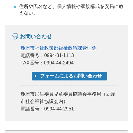
住所や氏名など、個人情報や家族構成を安易に教
えない。
お問い合わせ
鹿屋市福祉政策部福祉政策課管理係
電話番号：0994-31-1113
FAX番号：0994-44-2494
鹿屋市民生委員児童委員協議会事務局（鹿屋
市社会福祉協議会内）
電話番号：0994-44-2951