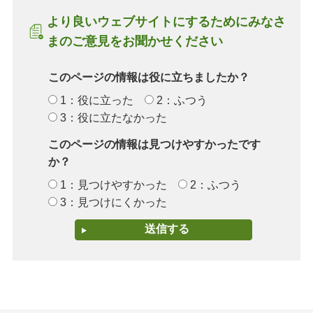
より良いウェブサイトにするためにみなさ
まのご意見をお聞かせください
このページの情報は役に立ちましたか？
1：役に立った
2：ふつう
3：役に立たなかった
このページの情報は見つけやすかったです
か？
1：見つけやすかった
2：ふつう
3：見つけにくかった