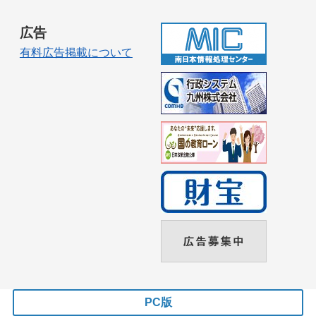
広告
有料広告掲載について
PC版