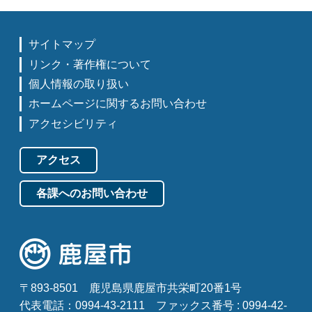
サイトマップ
リンク・著作権について
個人情報の取り扱い
ホームページに関するお問い合わせ
アクセシビリティ
アクセス
各課へのお問い合わせ
〒893-8501
鹿児島県鹿屋市共栄町20番1号
代表電話：0994-43-2111
ファックス番号 : 0994-42-