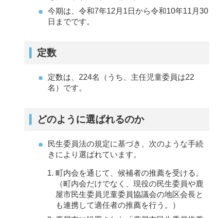
今期は、令和7年12月1日から令和10年11月30
日までです。
定数
定数は、224名（うち、主任児童委員は22
名）です。
どのように選ばれるのか
民生委員法の規定に基づき、次のような手続
きにより選ばれています。
町内会を通じて、候補者の推薦を受ける。
（町内会だけでなく、現役の民生委員や鹿
屋市民生委員児童委員協議会の地区会長と
も連携して適任者の推薦を行う。）