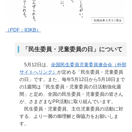
（PDF：83KB）
「民生委員・児童委員の日」について
5月12日は、
全国民生委員児童委員連合会（外部
サイトへリンク）
が定める「民生委員・児童委員
の日」です。また、毎年5月12日から5月18日まで
の1週間は「民生委員・児童委員の日活動強化週
間」と定め、全国の民生委員・児童委員の皆さん
が、さまざまなPR活動に取り組んでいます。
民生委員・児童委員、主任児童委員の活動に対
する、より一層の御理解と御協力をお願いしま
す。