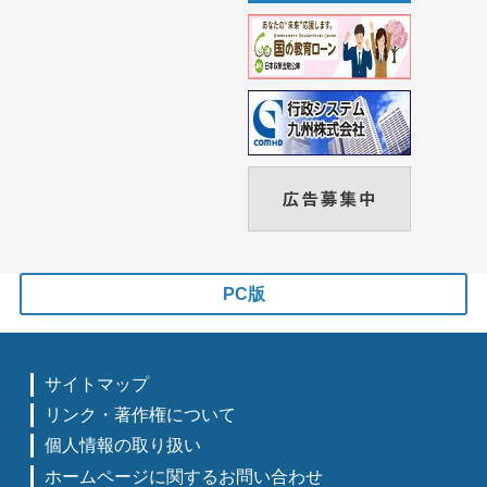
PC版
サイトマップ
リンク・著作権について
個人情報の取り扱い
ホームページに関するお問い合わせ