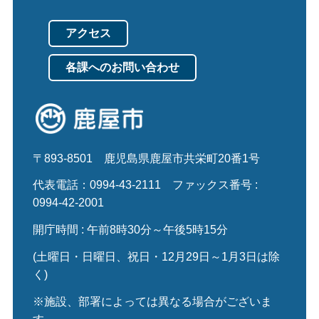
アクセス
各課へのお問い合わせ
〒893-8501
鹿児島県鹿屋市共栄町20番1号
代表電話：0994-43-2111
ファックス番号 :
0994-42-2001
開庁時間 : 午前8時30分～午後5時15分
(土曜日・日曜日、祝日・12月29日～1月3日は除
く)
※施設、部署によっては異なる場合がございま