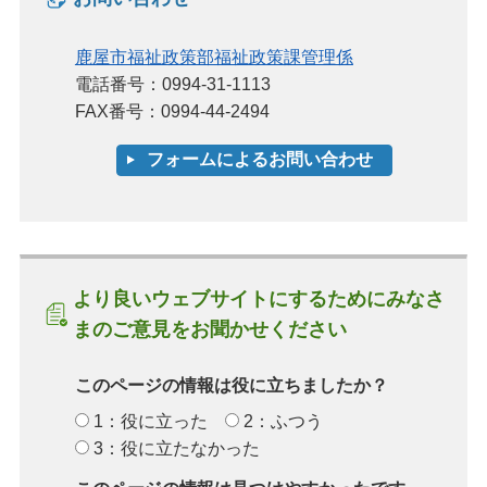
鹿屋市福祉政策部福祉政策課管理係
電話番号：0994-31-1113
FAX番号：0994-44-2494
より良いウェブサイトにするためにみなさ
まのご意見をお聞かせください
このページの情報は役に立ちましたか？
1：役に立った
2：ふつう
3：役に立たなかった