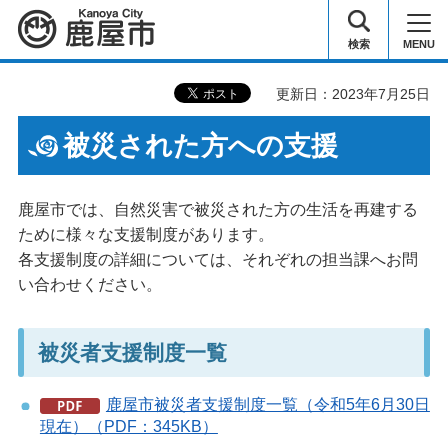
鹿屋市
検索
MENU
更新日：2023年7月25日
被災された方への支援
鹿屋市では、自然災害で被災された方の生活を再建する
ために様々な支援制度があります。
各支援制度の詳細については、それぞれの担当課へお問
い合わせください。
被災者支援制度一覧
鹿屋市被災者支援制度一覧（令和5年6月30日
現在）（PDF：345KB）