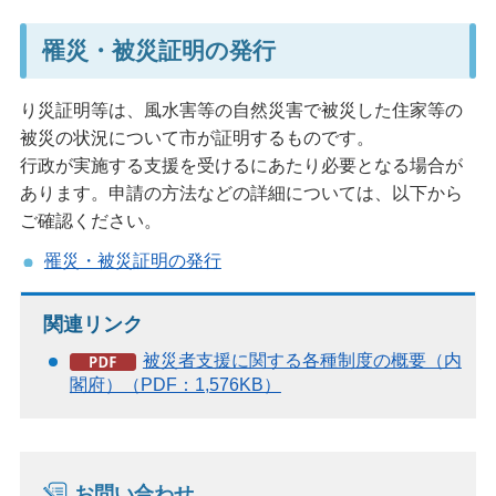
罹災・被災証明の発行
り災証明等は、風水害等の自然災害で被災した住家等の
被災の状況について市が証明するものです。
行政が実施する支援を受けるにあたり必要となる場合が
あります。申請の方法などの詳細については、以下から
ご確認ください。
罹災・被災証明の発行
関連リンク
被災者支援に関する各種制度の概要（内
閣府）（PDF：1,576KB）
お問い合わせ