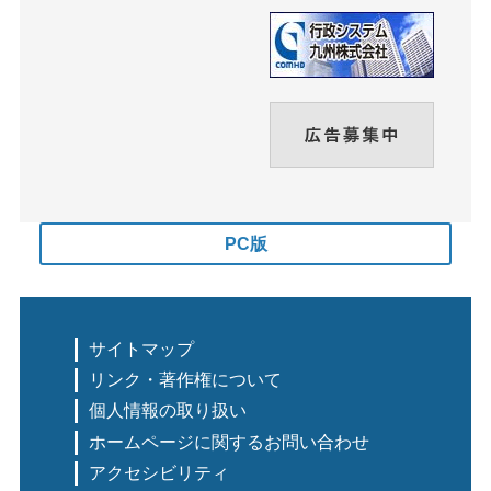
PC版
サイトマップ
リンク・著作権について
個人情報の取り扱い
ホームページに関するお問い合わせ
アクセシビリティ