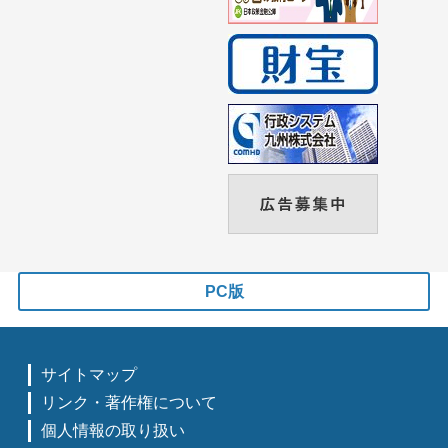
PC版
サイトマップ
リンク・著作権について
個人情報の取り扱い