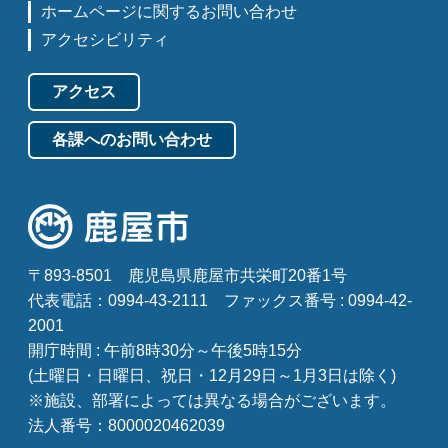
ホームページに関するお問い合わせ
アクセシビリティ
アクセス
各課へのお問い合わせ
〒893-8501
鹿児島県鹿屋市共栄町20番1号
代表電話：0994-43-2111
ファックス番号 : 0994-42-
2001
開庁時間 : 午前8時30分～午後5時15分
(土曜日・日曜日、祝日・12月29日～1月3日は除く)
※施設、部署によっては異なる場合がございます。
法人番号：8000020462039