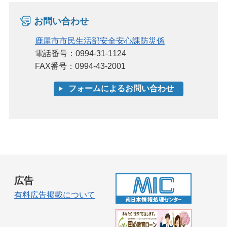
お問い合わせ
鹿屋市市民生活部安全安心課防災係
電話番号：0994-31-1124
FAX番号：0994-43-2001
広告
有料広告掲載について