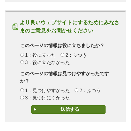
より良いウェブサイトにするためにみなさ
まのご意見をお聞かせください
このページの情報は役に立ちましたか？
1：役に立った
2：ふつう
3：役に立たなかった
このページの情報は見つけやすかったです
か？
1：見つけやすかった
2：ふつう
3：見つけにくかった