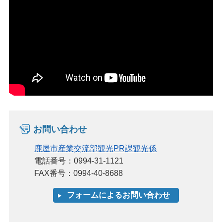
お問い合わせ
鹿屋市産業交流部観光PR課観光係
電話番号：0994-31-1121
FAX番号：0994-40-8688