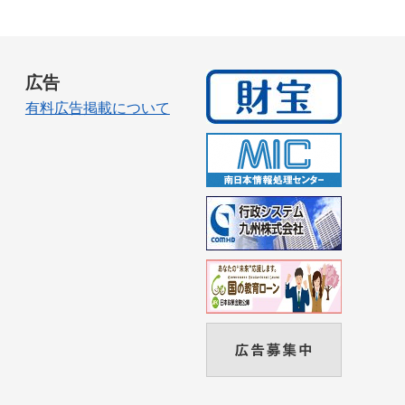
広告
有料広告掲載について