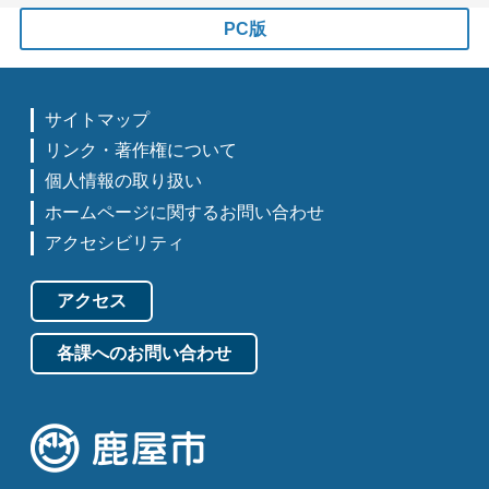
PC版
サイトマップ
リンク・著作権について
個人情報の取り扱い
ホームページに関するお問い合わせ
アクセシビリティ
アクセス
各課へのお問い合わせ